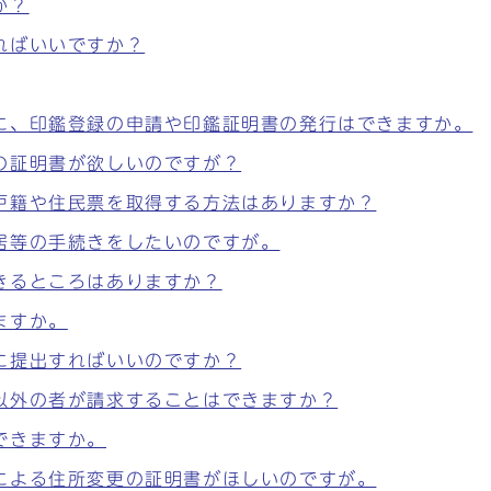
か？
ればいいですか？
に、印鑑登録の申請や印鑑証明書の発行はできますか。
の証明書が欲しいのですが？
戸籍や住民票を取得する方法はありますか？
居等の手続きをしたいのですが。
きるところはありますか？
ますか。
に提出すればいいのですか？
以外の者が請求することはできますか？
できますか。
による住所変更の証明書がほしいのですが。