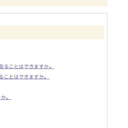
取ることはできますか。
ることはできますか。
すか。