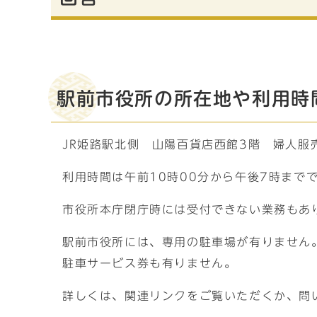
駅前市役所の所在地や利用時
JR姫路駅北側 山陽百貨店西館3階 婦人服
利用時間は午前10時00分から午後7時まで
市役所本庁閉庁時には受付できない業務もあ
駅前市役所には、専用の駐車場が有りません
駐車サービス券も有りません。
詳しくは、関連リンクをご覧いただくか、問