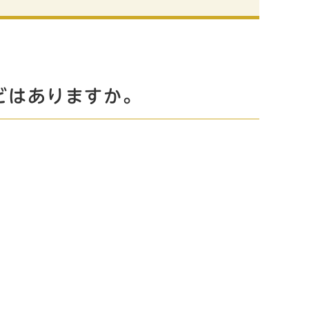
どはありますか。