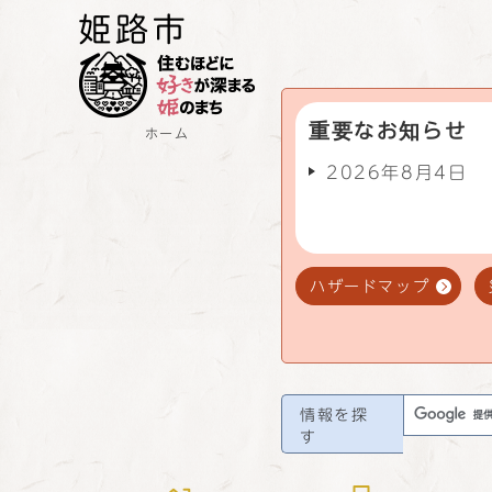
重要なお知らせ
ホーム
2026年8月4日
ハザードマップ
情報を探
す