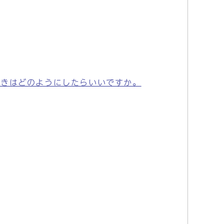
続きはどのようにしたらいいですか。