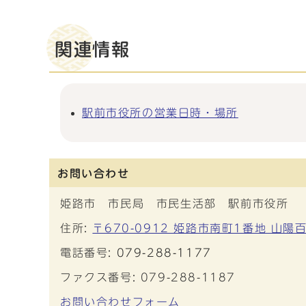
関連情報
駅前市役所の営業日時・場所
お問い合わせ
姫路市 市民局 市民生活部 駅前市役所
住所:
〒670-0912 姫路市南町1番地 山陽
電話番号:
079-288-1177
ファクス番号: 079-288-1187
お問い合わせフォーム