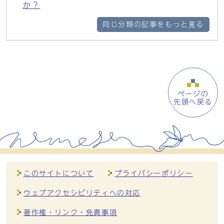
か？
同じ分類の記事をもっと見る
ページの
先頭へ戻る
このサイトについて
プライバシーポリシー
ウェブアクセシビリティへの対応
著作権・リンク・免責事項