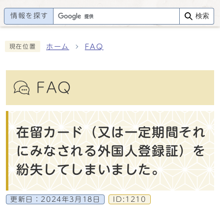
情報を探す
検索
ホーム
FAQ
現在位置
FAQ
在留カード（又は一定期間それ
にみなされる外国人登録証）を
紛失してしまいました。
更新日：
2024年3月18日
ID:1210