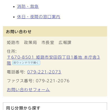
消防・救急
休日・夜間の窓口案内
お問い合わせ
姫路市 政策局 市長室 広報課
住所:
〒670-8501 姫路市安田四丁目1番地 本庁舎3
階
別ウィンドウで開く
電話番号:
079-221-2073
ファクス番号: 079-221-2076
お問い合わせフォーム
同じ分類から探す