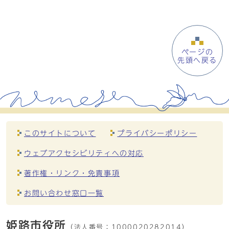
ページの
先頭へ戻る
このサイトについて
プライバシーポリシー
ウェブアクセシビリティへの対応
著作権・リンク・免責事項
お問い合わせ窓口一覧
姫路市役所
（法人番号：
1000020282014）