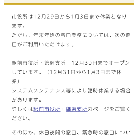
市役所は12月29日から1月3日まで休業となり
ます。
ただし、年末年始の窓口業務については、次の窓
口がご利用いただけます。
駅前市役所・飾磨支所 12月30日までオープン
しています。（12月31日から1月3日まで休
業）
システムメンテナンス等により臨時休業する場合
があります。
詳しくは
駅前市役所
・
飾磨支所
のページをご覧く
ださい。
そのほか、休日夜間の窓口、緊急時の窓口につい