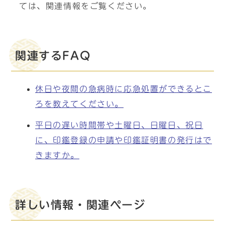
ては、関連情報をご覧ください。
関連するFAQ
休日や夜間の急病時に応急処置ができるとこ
ろを教えてください。
平日の遅い時間帯や土曜日、日曜日、祝日
に、印鑑登録の申請や印鑑証明書の発行はで
きますか。
詳しい情報・関連ページ