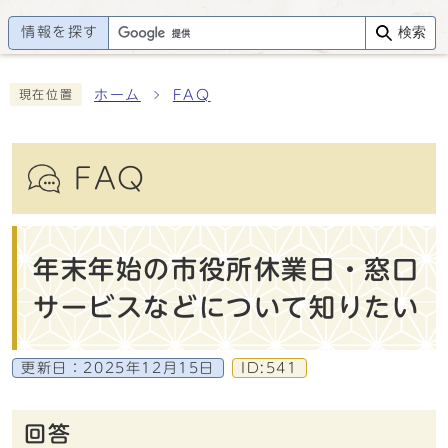
情報を探す
検索
ホーム
FAQ
現在位置
FAQ
年末年始の市役所休業日・窓口
サービスなどについて知りたい
更新日：
2025年12月15日
ID:541
回答