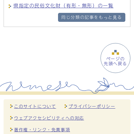
県指定の民俗文化財（有形・無形）の一覧
同じ分類の記事をもっと見る
ページの
先頭へ戻る
このサイトについて
プライバシーポリシー
ウェブアクセシビリティへの対応
著作権・リンク・免責事項