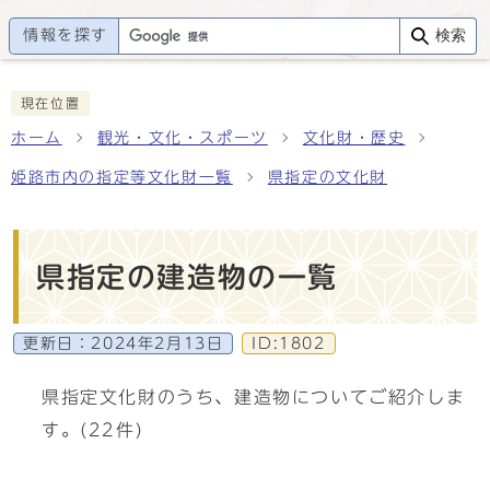
情報を探す
検索
現在位置
ホーム
観光・文化・スポーツ
文化財・歴史
姫路市内の指定等文化財一覧
県指定の文化財
県指定の建造物の一覧
更新日：
2024年2月13日
ID:1802
県指定文化財のうち、建造物についてご紹介しま
す。(22件)