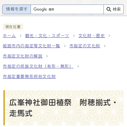
情報を探す
検索
現在位置
ホーム
観光・文化・スポーツ
文化財・歴史
姫路市内の指定等文化財一覧
市指定の文化財
市指定文化財の解説
市指定の民族文化財（有形・無形）
市指定重要無形民俗文化財
広峯神社御田植祭 附穂揃式・
走馬式