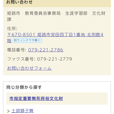
お問い合わせ
姫路市 教育委員会事務局 生涯学習部 文化財
課
住所:
〒670-8501 姫路市安田四丁目1番地 北別館4
階
別ウィンドウで開く
電話番号:
079-221-2786
ファクス番号: 079-221-2779
お問い合わせフォーム
同じ分類から探す
市指定重要無形民俗文化財
土師獅子舞