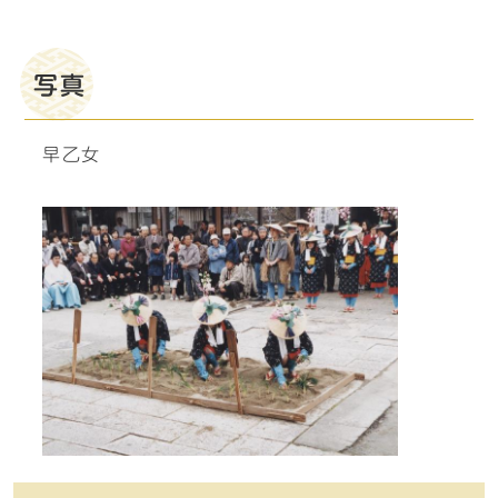
写真
早乙女