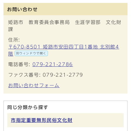
お問い合わせ
姫路市 教育委員会事務局 生涯学習部 文化財
課
住所:
〒670-8501 姫路市安田四丁目1番地 北別館4
階
別ウィンドウで開く
電話番号:
079-221-2786
ファクス番号: 079-221-2779
お問い合わせフォーム
同じ分類から探す
市指定重要無形民俗文化財