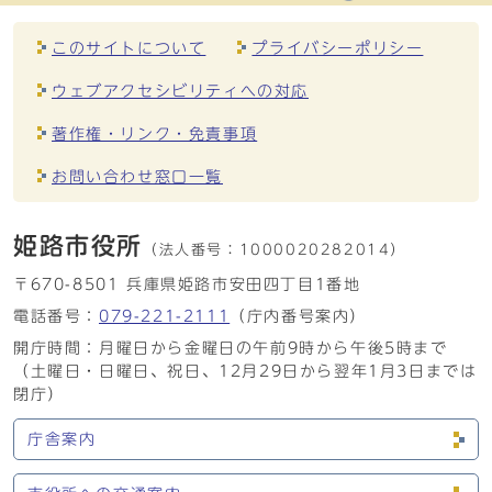
このサイトについて
プライバシーポリシー
ウェブアクセシビリティへの対応
著作権・リンク・免責事項
お問い合わせ窓口一覧
姫路市役所
（法人番号：
1000020282014）
〒670-8501 兵庫県姫路市安田四丁目1番地
電話番号：
079-221-2111
（庁内番号案内）
開庁時間：月曜日から金曜日の午前9時から午後5時まで
（土曜日・日曜日、祝日、12月29日から翌年1月3日までは
閉庁）
庁舎案内