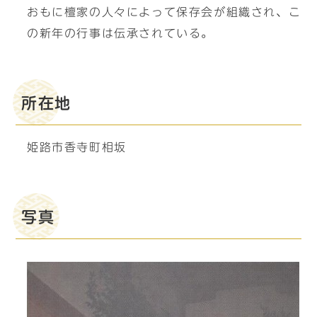
おもに檀家の人々によって保存会が組織され、こ
の新年の行事は伝承されている。
所在地
姫路市香寺町相坂
写真