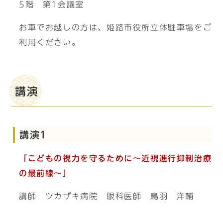
5階 第1会議室
お車でお越しの方は、姫路市役所立体駐車場をご
利用ください。
講演
講演1
「こどもの視力を守るために～近視進行抑制治療
の最前線～」
講師 ツカザキ病院 眼科医師 鳥羽 洋輔