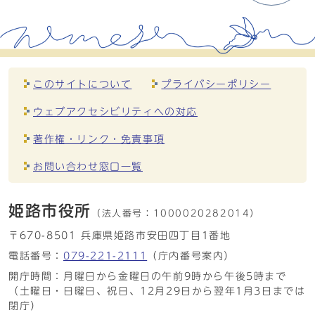
このサイトについて
プライバシーポリシー
ウェブアクセシビリティへの対応
著作権・リンク・免責事項
お問い合わせ窓口一覧
姫路市役所
（法人番号：
1000020282014）
〒670-8501 兵庫県姫路市安田四丁目1番地
電話番号：
079-221-2111
（庁内番号案内）
開庁時間：月曜日から金曜日の午前9時から午後5時まで
（土曜日・日曜日、祝日、12月29日から翌年1月3日までは
閉庁）