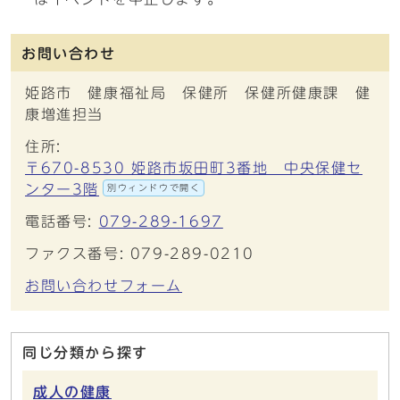
お問い合わせ
姫路市 健康福祉局 保健所 保健所健康課 健
康増進担当
住所:
〒670-8530 姫路市坂田町3番地 中央保健セ
ンター3階
別ウィンドウで開く
電話番号:
079-289-1697
ファクス番号: 079-289-0210
お問い合わせフォーム
同じ分類から探す
成人の健康