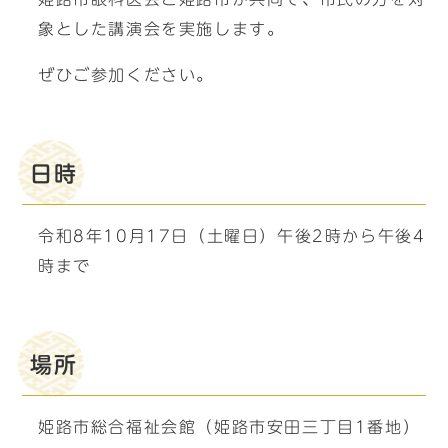
象とした講演会を実施します。
ぜひご参加ください。
日時
令和8年10月17日（土曜日）午後2時から午後4
時まで
場所
姫路市総合福祉会館（姫路市安田三丁目1番地）