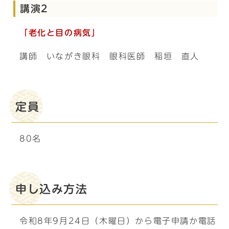
講演2
「老化と目の病気」
講師 いながき眼科 眼科医師 稲垣 直人
定員
80名
申し込み方法
令和8年9月24日（木曜日）から電子申請か電話