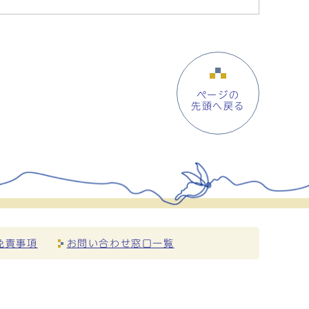
ページの
先頭へ戻る
免責事項
お問い合わせ窓口一覧