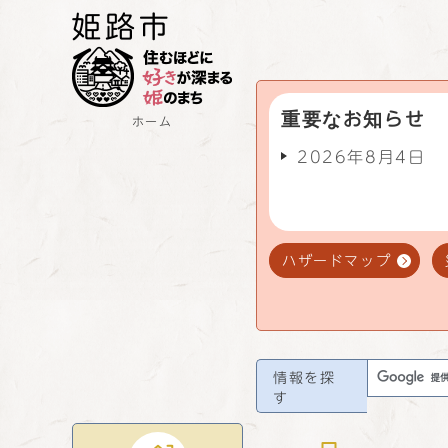
重要なお知らせ
ホーム
2026年8月4日
ハザードマップ
情報を探
す