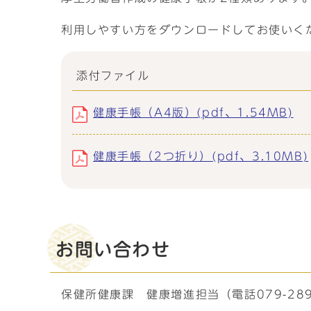
利用しやすい方をダウンロードしてお使いく
添付ファイル
健康手帳（A4版）(pdf、1.54MB)
健康手帳（2つ折り）(pdf、3.10MB)
お問い合わせ
保健所健康課 健康増進担当（電話079-289