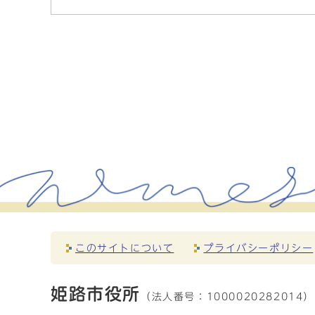
このサイトについて
プライバシーポリシー
姫路市役所
（法人番号：
1000020282014）