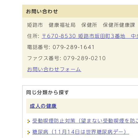
お問い合わせ
姫路市 健康福祉局 保健所 保健所健康課
住所:
〒670-8530 姫路市坂田町3番地 
電話番号:
079-289-1641
ファクス番号: 079-289-0210
お問い合わせフォーム
同じ分類から探す
成人の健康
受動喫煙防止対策（望まない受動喫煙を防
糖尿病（11月14日は世界糖尿病デー）