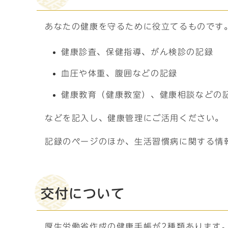
あなたの健康を守るために役立てるものです
健康診査、保健指導、がん検診の記録
血圧や体重、腹囲などの記録
健康教育（健康教室）、健康相談などの
などを記入し、健康管理にご活用ください。
記録のページのほか、生活習慣病に関する情
交付について
厚生労働省作成の健康手帳が2種類あります