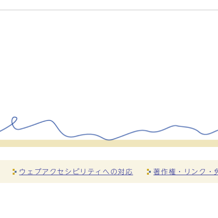
ウェブアクセシビリティへの対応
著作権・リンク・