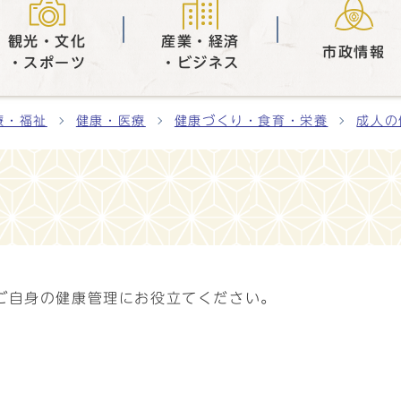
観光・文化
産業・経済
市政情報
・スポーツ
・ビジネス
療・福祉
健康・医療
健康づくり・食育・栄養
成人の
ご自身の健康管理にお役立てください。