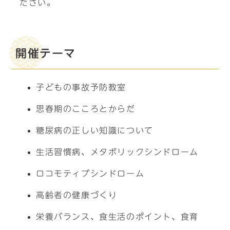
ださい。
開催テーマ
子どもの事故予防教室
思春期のこころとからだ
糖尿病の正しい知識について
生活習慣病、メタボリックシンドローム
ロコモティブシンドローム
高齢者の健康づくり
栄養バランス、食生活のポイント、食育