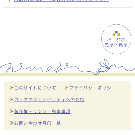
ページの
先頭へ戻る
このサイトについて
プライバシーポリシー
ウェブアクセシビリティへの対応
著作権・リンク・免責事項
お問い合わせ窓口一覧