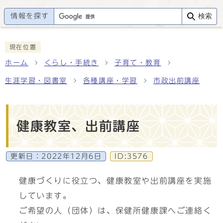
情報を探す
検索
現在位置
ホーム
くらし・手続き
子育て・教育
生涯学習・図書室
各種講座・学習
市政出前講座
健康教室、出前講座
更新日：
2022年12月6日
ID:3576
健康づくりに役立つ、健康教室や出前講座を実施
しています。
ご希望の人（団体）は、保健所健康課へご連絡く