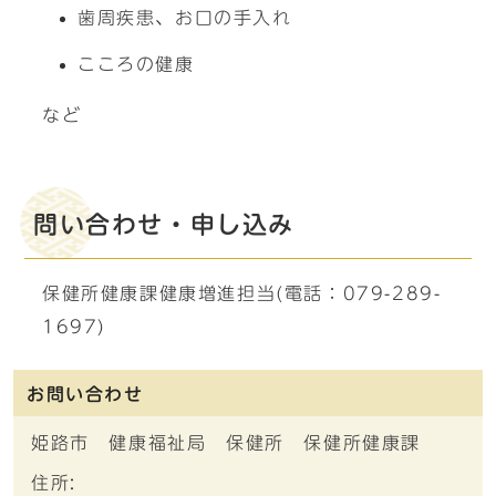
歯周疾患、お口の手入れ
こころの健康
など
問い合わせ・申し込み
保健所健康課健康増進担当(電話：079-289-
1697)
お問い合わせ
姫路市 健康福祉局 保健所 保健所健康課
住所: