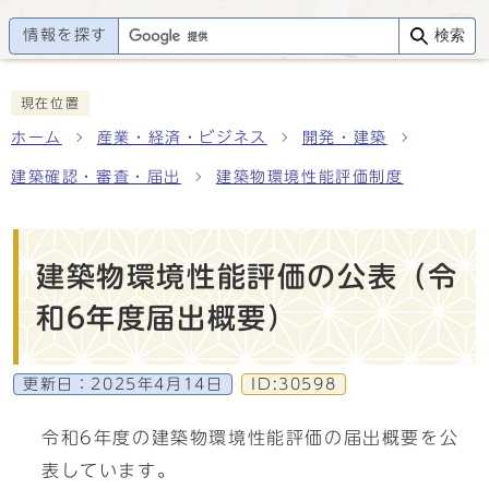
情報を探す
検索
現在位置
ホーム
産業・経済・ビジネス
開発・建築
建築確認・審査・届出
建築物環境性能評価制度
建築物環境性能評価の公表（令
和6年度届出概要）
更新日：
2025年4月14日
ID:30598
令和6年度の建築物環境性能評価の届出概要を公
表しています。