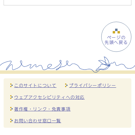
ページの
先頭へ戻る
このサイトについて
プライバシーポリシー
ウェブアクセシビリティへの対応
著作権・リンク・免責事項
お問い合わせ窓口一覧