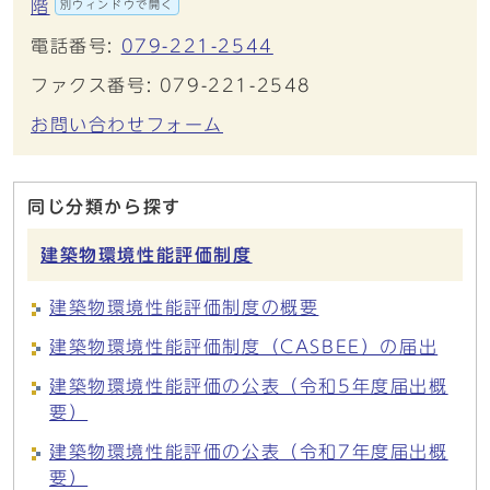
階
別ウィンドウで開く
電話番号:
079-221-2544
ファクス番号: 079-221-2548
お問い合わせフォーム
同じ分類から探す
建築物環境性能評価制度
建築物環境性能評価制度の概要
建築物環境性能評価制度（CASBEE）の届出
建築物環境性能評価の公表（令和5年度届出概
要）
建築物環境性能評価の公表（令和7年度届出概
要）