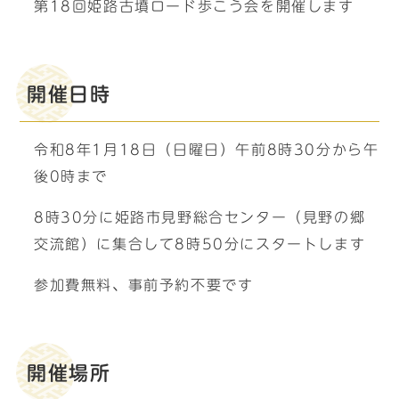
第18回姫路古墳ロード歩こう会を開催します
開催日時
令和8年1月18日（日曜日）午前8時30分から午
後0時まで
8時30分に姫路市見野総合センター（見野の郷
交流館）に集合して8時50分にスタートします
参加費無料、事前予約不要です
開催場所