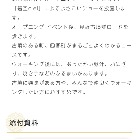
「碧空ciel」によるよさこいショーを披露しま
す。
オープニング イベント後、見野古墳群ロードを
歩きます。
古墳のある町、四郷町がまるごとよくわかるコー
スです。
ウォーキング後には、あったかい豚汁、おにぎ
り、焼き芋などのふるまいがあります。
古墳に興味がある方や、みんなで仲良くウォーキ
ングしたい方におすすめです。
添付資料