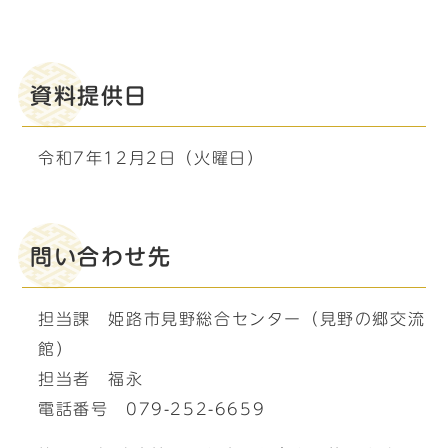
資料提供日
令和7年12月2日（火曜日）
問い合わせ先
担当課 姫路市見野総合センター（見野の郷交流
館）
担当者 福永
電話番号 079-252-6659