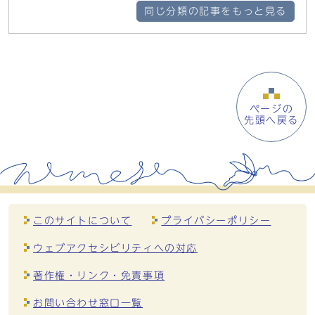
同じ分類の記事をもっと見る
ページの
先頭へ戻る
このサイトについて
プライバシーポリシー
ウェブアクセシビリティへの対応
著作権・リンク・免責事項
お問い合わせ窓口一覧