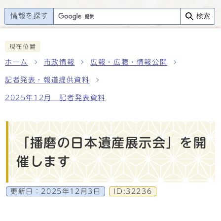
情報を探す
検索
現在位置
ホーム
市政情報
広報・広聴・情報公開
記者発表・報道提供資料
2025年12月 記者発表資料
「播磨の日本遺産展示会」を開
催します
更新日：
2025年12月3日
ID:32236