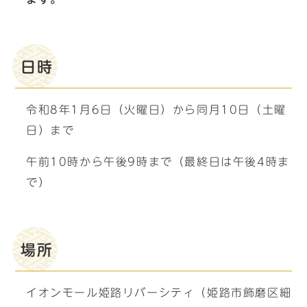
日時
令和8年1月6日（火曜日）から同月10日（土曜
日）まで
午前10時から午後9時まで（最終日は午後4時ま
で）
場所
イオンモール姫路リバーシティ（姫路市飾磨区細