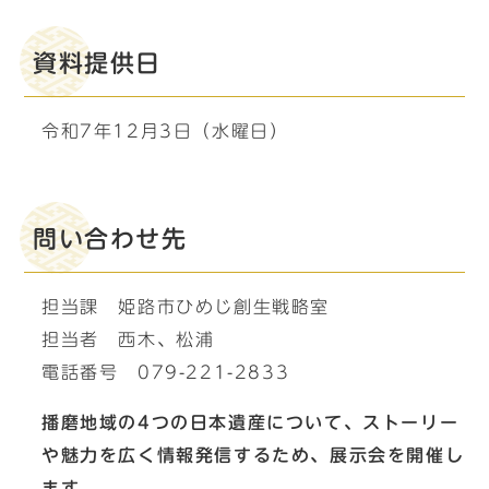
資料提供日
令和7年12月3日（水曜日）
問い合わせ先
担当課 姫路市ひめじ創生戦略室
担当者 西木、松浦
電話番号 079-221-2833
播磨地域の4つの日本遺産について、ストーリー
や魅力を広く情報発信するため、展示会を開催し
ます。