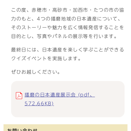
この度、赤穂市・高砂市・加西市・たつの市の協
力のもと、4つの播磨地域の日本遺産について、
そのストーリーや魅力を広く情報発信することを
目的とし、写真やパネルの展示等を行います。
最終日には、日本遺産を楽しく学ぶことができる
クイズイベントを実施します。
ぜひお越しください。
播磨の日本遺産展示会 (pdf、
572.66KB)
お問い合わせ