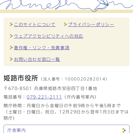
このサイトについて
プライバシーポリシー
ウェブアクセシビリティへの対応
著作権・リンク・免責事項
お問い合わせ窓口一覧
姫路市役所
（法人番号：
1000020282014）
〒670-8501 兵庫県姫路市安田四丁目1番地
電話番号：
079-221-2111
（庁内番号案内）
開庁時間：月曜日から金曜日の午前9時から午後5時まで
（土曜日・日曜日、祝日、12月29日から翌年1月3日までは
閉庁）
庁舎案内