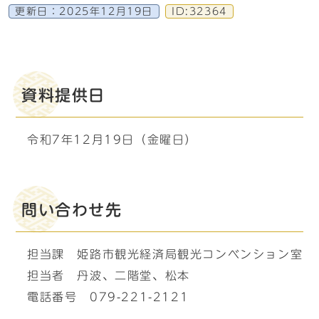
更新日：
2025年12月19日
ID:32364
資料提供日
令和7年12月19日（金曜日）
問い合わせ先
担当課 姫路市観光経済局観光コンベンション室
担当者 丹波、二階堂、松本
電話番号 079-221-2121