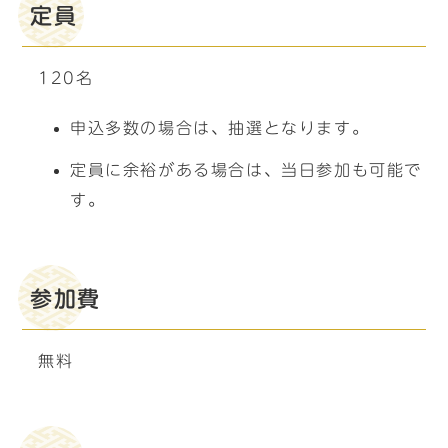
定員
120名
申込多数の場合は、抽選となります。
定員に余裕がある場合は、当日参加も可能で
す。
参加費
無料