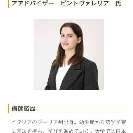
アアドバイザー ピントヴァレリア 氏
講師略歴
イタリアのプーリア州出身。幼少期から語学学習
に興味を持ち、学びを進めていく。大学では日本