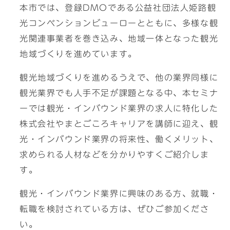
本市では、登録DMOである公益社団法人姫路観
光コンベンションビューローとともに、多様な観
光関連事業者を巻き込み、地域一体となった観光
地域づくりを進めています。
観光地域づくりを進めるうえで、他の業界同様に
観光業界でも人手不足が課題となる中、本セミナ
ーでは観光・インバウンド業界の求人に特化した
株式会社やまとごころキャリアを講師に迎え、観
光・インバウンド業界の将来性、働くメリット、
求められる人材などを分かりやすくご紹介しま
す。
観光・インバウンド業界に興味のある方、就職・
転職を検討されている方は、ぜひご参加くださ
い。