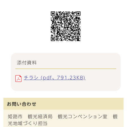
添付資料
チラシ (pdf、791.23KB)
お問い合わせ
姫路市 観光経済局 観光コンベンション室 観
光地域づくり担当