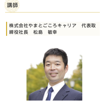
講師
株式会社やまとごころキャリア 代表取
締役社長 松島 敏幸