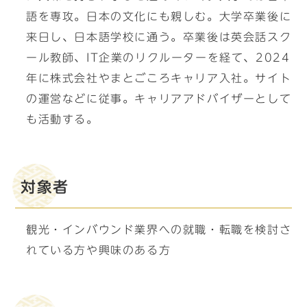
語を専攻。日本の文化にも親しむ。大学卒業後に
来日し、日本語学校に通う。卒業後は英会話スク
ール教師、IT企業のリクルーターを経て、2024
年に株式会社やまとごころキャリア入社。サイト
の運営などに従事。キャリアアドバイザーとして
も活動する。
対象者
観光・インバウンド業界への就職・転職を検討さ
れている方や興味のある方