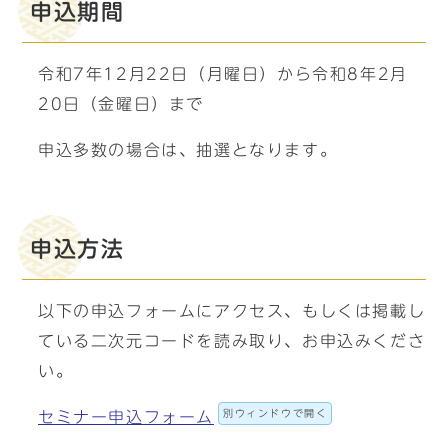
申込期間
令和7年12月22日（月曜日）から令和8年2月
20日（金曜日）まで
申込多数の場合は、抽選となります。
申込方法
以下の申込フォームにアクセス、もしくは掲載し
ている二次元コードを読み取り、お申込みくださ
い。
別ウィンドウで開く
セミナー申込フォーム