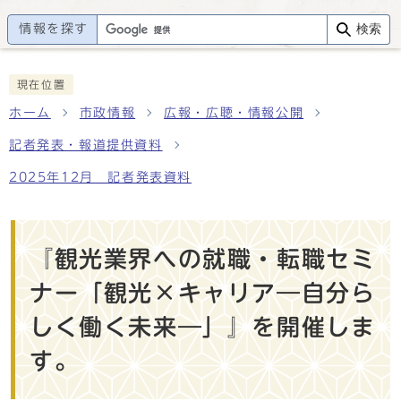
情報を探す
検索
現在位置
ホーム
市政情報
広報・広聴・情報公開
記者発表・報道提供資料
2025年12月 記者発表資料
『観光業界への就職・転職セミ
ナー「観光×キャリア―自分ら
しく働く未来―」』を開催しま
す。