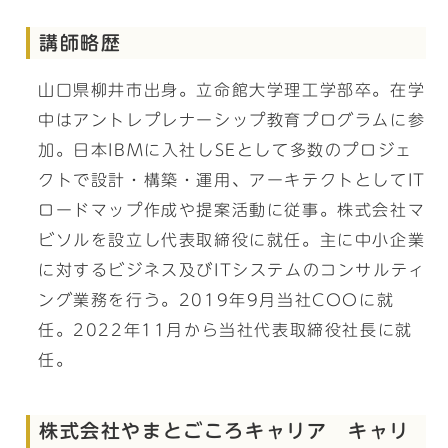
講師略歴
山口県柳井市出身。立命館大学理工学部卒。在学
中はアントレプレナーシップ教育プログラムに参
加。日本IBMに入社しSEとして多数のプロジェ
クトで設計・構築・運用、アーキテクトとしてIT
ロードマップ作成や提案活動に従事。株式会社マ
ビソルを設立し代表取締役に就任。主に中小企業
に対するビジネス及びITシステムのコンサルティ
ング業務を行う。2019年9月当社COOに就
任。2022年11月から当社代表取締役社長に就
任。
株式会社やまとごころキャリア キャリ