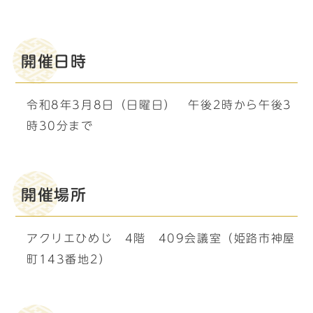
開催日時
令和8年3月8日（日曜日） 午後2時から午後3
時30分まで
開催場所
アクリエひめじ 4階 409会議室（姫路市神屋
町143番地2）