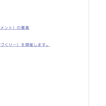
コメント）の募集
ちづくり―』を開催します。