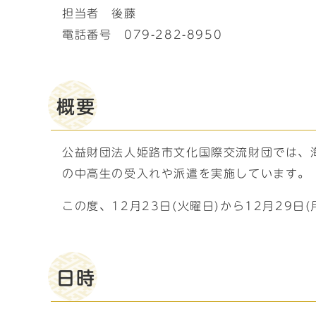
担当者 後藤
電話番号 079-282-8950
概要
公益財団法人姫路市文化国際交流財団では、
の中高生の受入れや派遣を実施しています。
この度、12月23日(火曜日)から12月29
日時