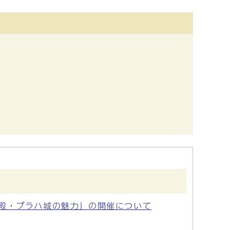
殿・プラハ城の魅力」の開催について