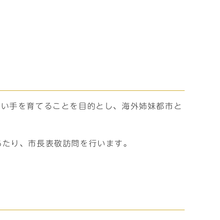
担い手を育てることを目的とし、海外姉妹都市と
にあたり、市長表敬訪問を行います。