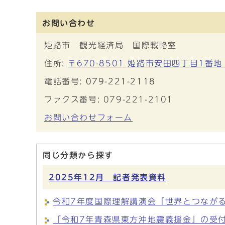
お問い合わせ
姫路市 観光経済局 国際戦略室
住所:
〒670-8501 姫路市安田四丁目1番地
電話番号:
079-221-2118
ファクス番号: 079-221-2101
お問い合わせフォーム
同じ分類から探す
2025年12月 記者発表資料
令和7年度国際理解講演会「世界とつなが
「令和7年青森県東方沖地震義援金」の受