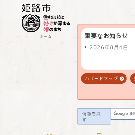
重要なお知らせ
ホーム
2026年8月4日
ハザードマップ
情報を探
す