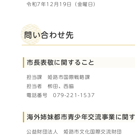
令和7年12月19日（金曜日）
問い合わせ先
市長表敬に関すること
担当課 姫路市国際戦略課
担当者 栁田、西脇
電話番号 079-221-1537
海外姉妹都市青少年交流事業に関
公益財団法人 姫路市文化国際交流財団