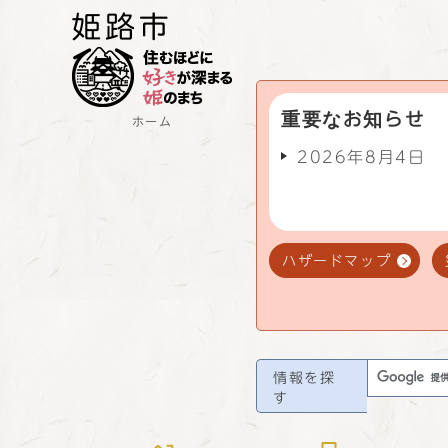
重要なお知らせ
ホーム
2026年8月4日
ハザードマップ
情報を探
す