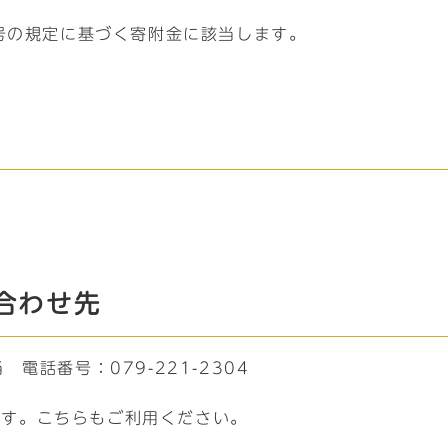
号の規定に基づく寄附金に該当します。
。
合わせ先
話番号：079-221-2304
ます。こちらもご利用ください。