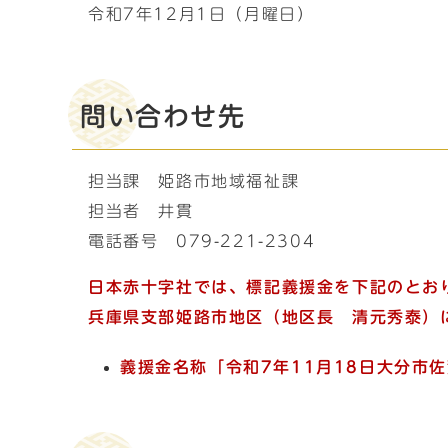
令和7年12月1日（月曜日）
問い合わせ先
担当課 姫路市地域福祉課
担当者 井貫
電話番号 079-221-2304
日本赤十字社では、標記義援金を下記のとお
兵庫県支部姫路市地区（地区長 清元秀泰）
義援金名称「
令和7年11月18日大分市