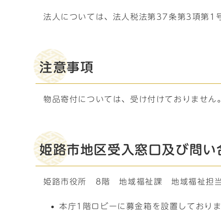
法人については、法人税法第37条第3項第1
注意事項
物品寄付については、受け付けておりません
姫路市地区受入窓口及び問い
姫路市役所 8階 地域福祉課 地域福祉担当 電
本庁1階ロビーに募金箱を設置しており