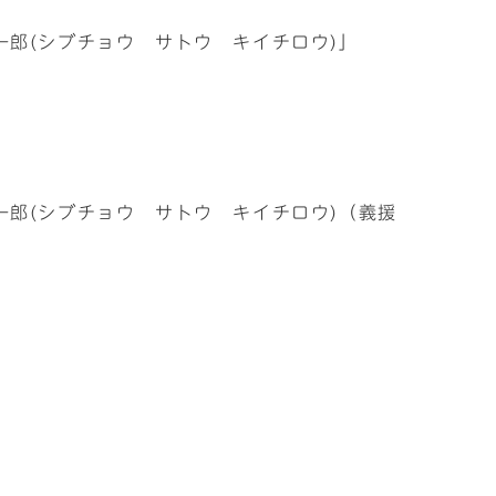
郎(シブチョウ サトウ キイチロウ)」
郎(シブチョウ サトウ キイチロウ)（義援