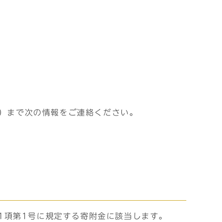
6）まで次の情報をご連絡ください。
第1項第1号に規定する寄附金に該当します。