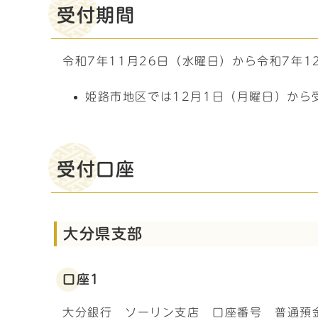
受付期間
令和7年11月26日（水曜日）から令和7年1
姫路市地区では12月1日（月曜日）から
受付口座
大分県支部
口座1
大分銀行 ソーリン支店 口座番号 普通預金