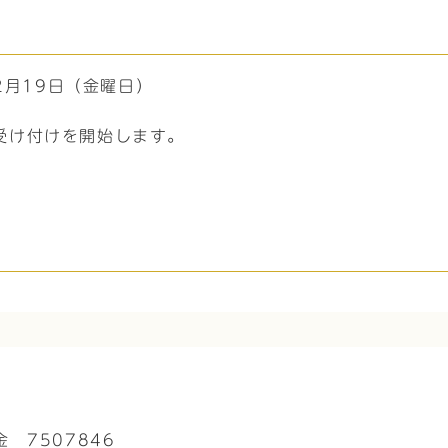
2月19日（金曜日）
受け付けを開始します。
 7507846