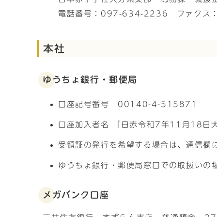
電話番号：097-634-2236 ファクス：0
本社
ゆうちょ銀行・郵便局
口座記号番号 00140-4-515871
口座加入者名 「日赤令和7年11月18
受領証の発行を希望する場合は、通信欄
ゆうちょ銀行・郵便局窓口での取扱いの
メガバンク口座