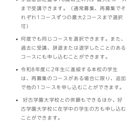
まで受講できます。（通常募集、再募集でそ
れぞれ1コースずつの最大2コースまで選択
可）
何度でも同じコースを選択できます。また、
過去に受講、辞退または退学したことのある
コースにも申し込むことができます。
令和8年度に2年生に進級する本校の学生
は、再募集のコースがある場合に限り、追加
で他の1コースを申し込むことができます。
好古学園大学校との併願もできるほか、好
古学園大学校に在学中の学生の方も申し込む
ことができます。