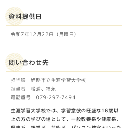
資料提供日
令和7年12月22日（月曜日）
問い合わせ先
担当課 姫路市立生涯学習大学校
担当者 松浦、福永
電話番号 079-297-7494
生涯学習大学校では、学習意欲の旺盛な18歳以
上の方の学びの場として、一般教養系や健康系、
歴史系、語学系、芸術系、パソコン教室といった