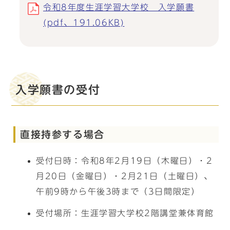
令和8年度生涯学習大学校 入学願書
(pdf、191.06KB)
入学願書の受付
直接持参する場合
受付日時：令和8年2月19日（木曜日）・2
月20日（金曜日）・2月21日（土曜日）、
午前9時から午後3時まで（3日間限定）
受付場所：生涯学習大学校2階講堂兼体育館