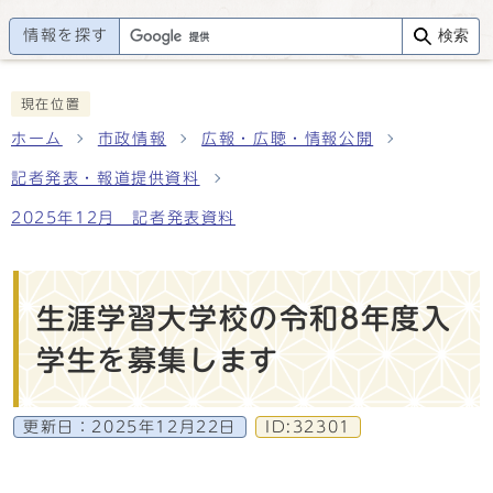
情報を探す
検索
現在位置
ホーム
市政情報
広報・広聴・情報公開
記者発表・報道提供資料
2025年12月 記者発表資料
生涯学習大学校の令和8年度入
学生を募集します
更新日：
2025年12月22日
ID:32301