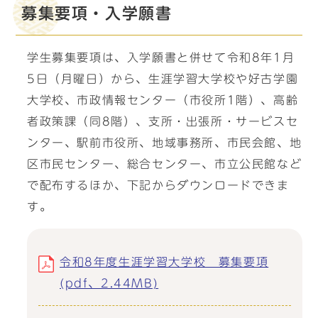
募集要項・入学願書
学生募集要項は、入学願書と併せて令和8年1月
5日（月曜日）から、生涯学習大学校や好古学園
大学校、市政情報センター（市役所1階）、高齢
者政策課（同8階）、支所・出張所・サービスセ
ンター、駅前市役所、地域事務所、市民会館、地
区市民センター、総合センター、市立公民館など
で配布するほか、下記からダウンロードできま
す。
令和8年度生涯学習大学校 募集要項
(pdf、2.44MB)