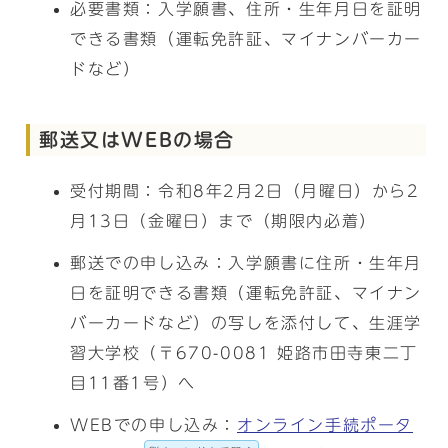
必要書類：入学願書、住所・生年月日を証明
できる書類（運転免許証、マイナンバーカー
ドなど）
郵送又はWEBの場合
受付期間：令和8年2月2日（月曜日）から2
月13日（金曜日）まで（期限内必着）
郵送での申し込み：入学願書に住所・生年月
日を証明できる書類（運転免許証、マイナン
バーカードなど）の写しを添付して、生涯学
習大学校（〒670-0081 姫路市田寺東二丁
目11番1号）へ
WEBでの申し込み：
オンライン手続ポータ