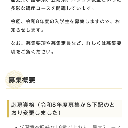
多彩な講座コースを開講しています。
今回、令和8年度の入学生を募集しますので、お
知らせします。
なお、募集要項や募集定員など、詳しくは募集要
項をご覧ください。
募集概要
応募資格（令和8年度募集から下記のと
おり変更しました）
学習意欲旺盛な18歳以上の人。最大2コース