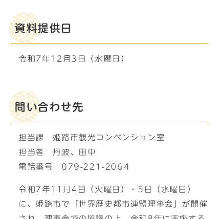
資料提供日
令和7年12月3日（水曜日）
問い合わせ先
担当課 姫路市観光コンベンション室
担当者 丹波、田中
電話番号 079-221-2064
令和7年11月4日（火曜日）・5日（水曜日）
に、姫路市で「世界歴史都市連盟理事会」が開催
され、理事会での協議の上、令和8年に実施する