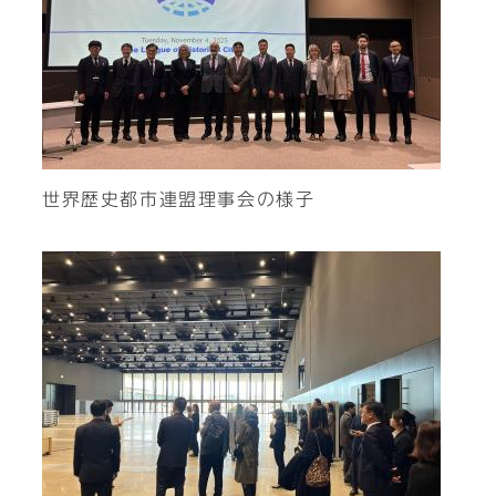
世界歴史都市連盟理事会の様子