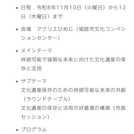
日程 令和8年11月10日（火曜日）から12
日（木曜日）まで
会場 アクリエひめじ（姫路市文化コンベン
ションセンター）
メインテーマ
持続可能で強靭な未来に向けた文化遺産の保
存と活用
サブテーマ
文化遺産保存のための持続可能な未来の共創
（ラウンドテーブル）
文化遺産の保存と活用の好循環の構築（市長
セッション）
プログラム