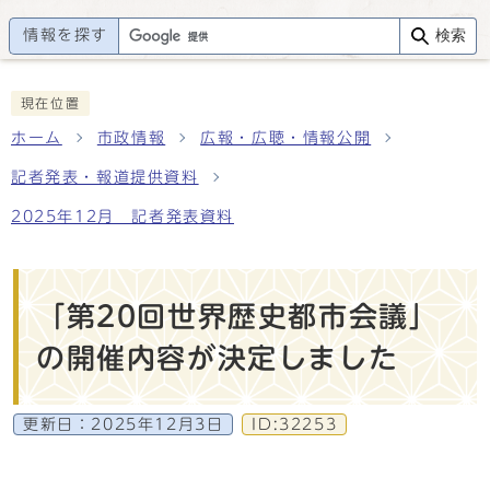
情報を探す
検索
現在位置
ホーム
市政情報
広報・広聴・情報公開
記者発表・報道提供資料
2025年12月 記者発表資料
「第20回世界歴史都市会議」
の開催内容が決定しました
更新日：
2025年12月3日
ID:32253