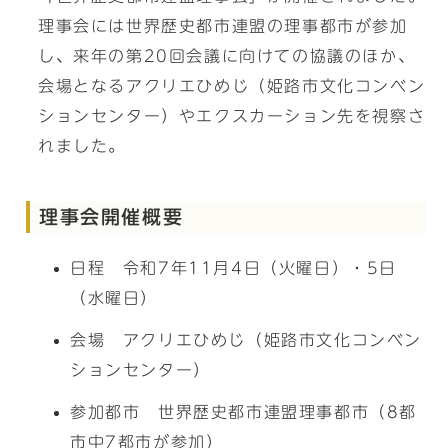
理事会には世界歴史都市連盟の理事都市が参加
し、来年の第20回会議に向けての協議のほか、
会場となるアクリエひめじ（姫路市文化コンベン
ションセンター）やエクスカーション先を視察さ
れました。
理事会開催概要
日程 令和7年11月4日（火曜日）・5日
（水曜日）
会場 アクリエひめじ（姫路市文化コンベン
ションセンター）
参加都市 世界歴史都市連盟理事都市（8都
市中7都市が参加）