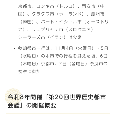
京都市、コンヤ市（トルコ）、西安市（中
国）、クラクフ市（ポーランド）、慶州市
（韓国）、バート・イシュル市（オーストリ
ア）、リュブリャナ市（スロベニア）
シーラーズ市（イラン）は欠席
参加都市一行は、11月4日（火曜日）・5日
（水曜日）の本市での行程を終えた後、6日
（木曜日）京都市、7日（金曜日）奈良市の
視察に参加
令和8年開催「第20回世界歴史都市
会議」の開催概要