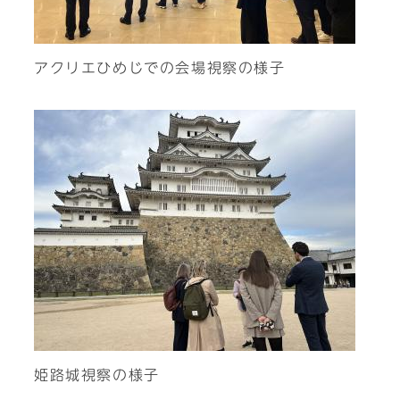
アクリエひめじでの会場視察の様子
姫路城視察の様子