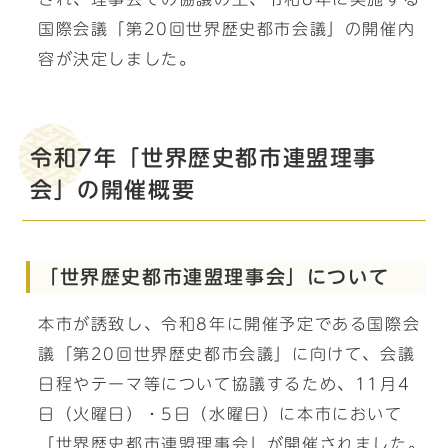
国際会議「第20回世界歴史都市会議」の開催内
容が決定しました。
令和7年「世界歴史都市連盟理事
会」の開催概要
「世界歴史都市連盟理事会」について
本市が誘致し、令和8年に開催予定である国際会
議「第20回世界歴史都市会議」に向けて、会議
日程やテーマ等について協議するため、11月4
日（火曜日）・5日（水曜日）に本市において
「世界歴史都市連盟理事会」が開催されました。