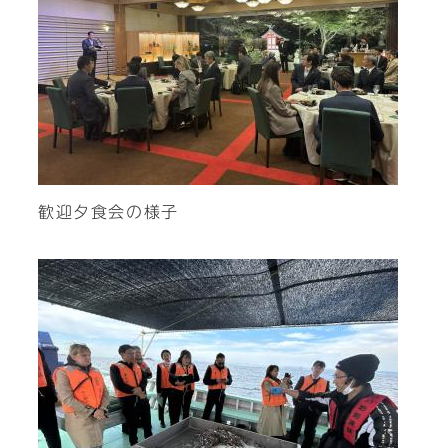
歓迎夕食会の様子