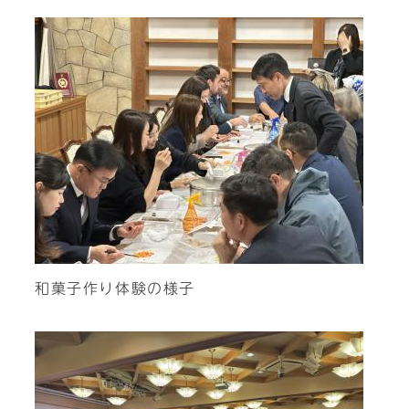
和菓子作り体験の様子