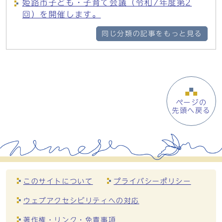
姫路市子ども・子育て会議（令和7年度第2
回）を開催します。
同じ分類の記事をもっと見る
ページの
先頭へ戻る
このサイトについて
プライバシーポリシー
ウェブアクセシビリティへの対応
著作権・リンク・免責事項