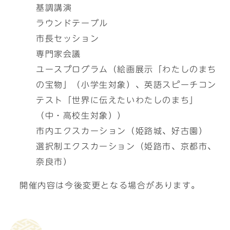
基調講演
ラウンドテーブル
市長セッション
専門家会議
ユースプログラム（絵画展示「わたしのまち
の宝物」（小学生対象）、英語スピーチコン
テスト「世界に伝えたいわたしのまち」
（中・高校生対象））
市内エクスカーション（姫路城、好古園）
選択制エクスカーション（姫路市、京都市、
奈良市）
開催内容は今後変更となる場合があります。