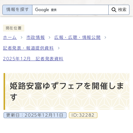
情報を探す
検索
現在位置
ホーム
市政情報
広報・広聴・情報公開
記者発表・報道提供資料
2025年12月 記者発表資料
姫路安富ゆずフェアを開催しま
す
更新日：
2025年12月11日
ID:32282