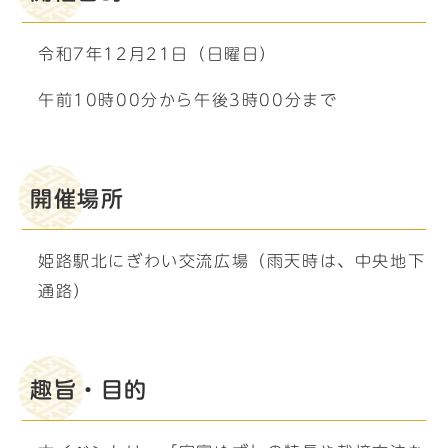
令和7年12月21日（日曜日）
午前10時00分から午後3時00分まで
開催場所
姫路駅北にぎわい交流広場（雨天時は、中央地下
通路）
趣旨・目的