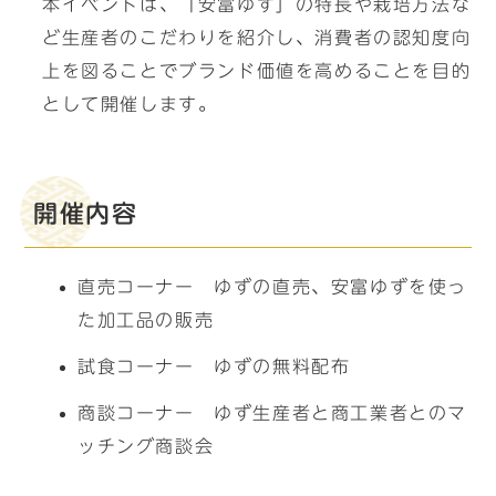
本イベントは、「安富ゆず」の特長や栽培方法な
ど生産者のこだわりを紹介し、消費者の認知度向
上を図ることでブランド価値を高めることを目的
として開催します。
開催内容
直売コーナー ゆずの直売、安富ゆずを使っ
た加工品の販売
試食コーナー ゆずの無料配布
商談コーナー ゆず生産者と商工業者とのマ
ッチング商談会