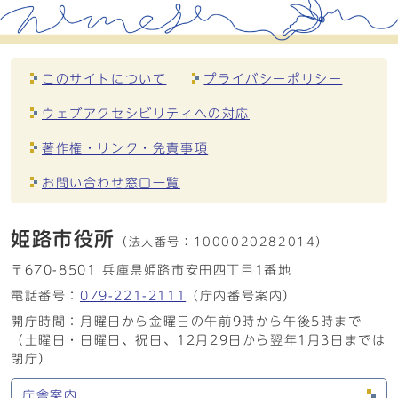
このサイトについて
プライバシーポリシー
ウェブアクセシビリティへの対応
著作権・リンク・免責事項
お問い合わせ窓口一覧
姫路市役所
（法人番号：
1000020282014）
〒670-8501 兵庫県姫路市安田四丁目1番地
電話番号：
079-221-2111
（庁内番号案内）
開庁時間：月曜日から金曜日の午前9時から午後5時まで
（土曜日・日曜日、祝日、12月29日から翌年1月3日までは
閉庁）
庁舎案内