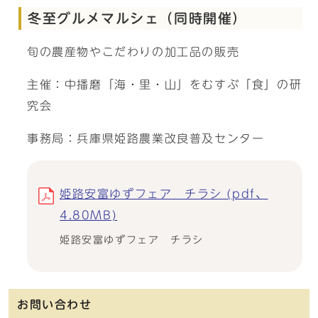
冬至グルメマルシェ（同時開催）
旬の農産物やこだわりの加工品の販売
主催：中播磨「海・里・山」をむすぶ「食」の研
究会
事務局：兵庫県姫路農業改良普及センター
姫路安富ゆずフェア チラシ (pdf、
4.80MB)
姫路安富ゆずフェア チラシ
お問い合わせ