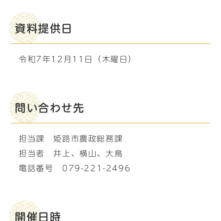
資料提供日
令和7年12月11日（木曜日）
問い合わせ先
担当課 姫路市農政総務課
担当者 井上、横山、大鳥
電話番号 079-221-2496
開催日時