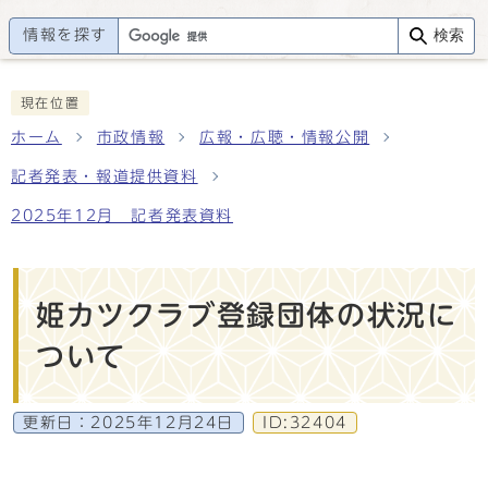
情報を探す
検索
現在位置
ホーム
市政情報
広報・広聴・情報公開
記者発表・報道提供資料
2025年12月 記者発表資料
姫カツクラブ登録団体の状況に
ついて
更新日：
2025年12月24日
ID:32404