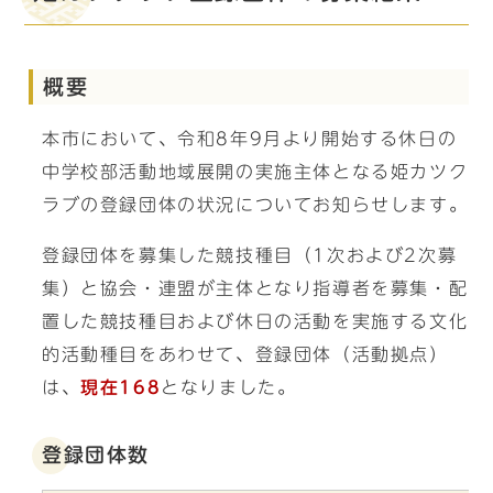
概要
本市において、令和8年9月より開始する休日の
中学校部活動地域展開の実施主体となる姫カツク
ラブの登録団体の状況についてお知らせします。
登録団体を募集した競技種目（1次および2次募
集）と協会・連盟が主体となり指導者を募集・配
置した競技種目および休日の活動を実施する文化
的活動種目をあわせて、登録団体（活動拠点）
は、
現在168
となりました。
登録団体数