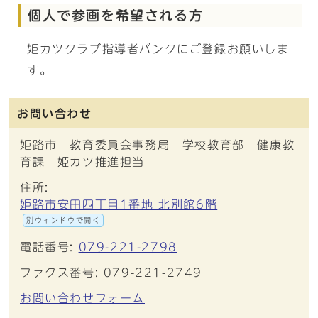
個人で参画を希望される方
姫カツクラブ指導者バンクにご登録お願いしま
す。
お問い合わせ
姫路市 教育委員会事務局 学校教育部 健康教
育課 姫カツ推進担当
住所:
姫路市安田四丁目1番地 北別館6階
別ウィンドウで開く
電話番号:
079-221-2798
ファクス番号: 079-221-2749
お問い合わせフォーム