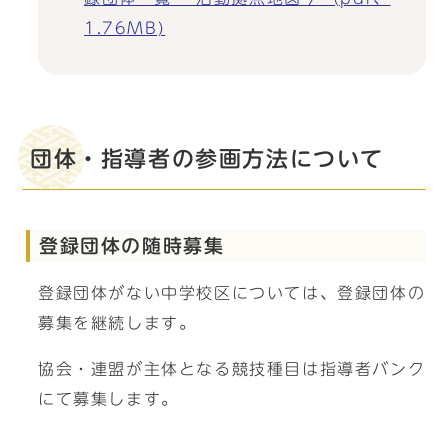
1.76MB)
団体・指導者の参画方法について
登録団体の随時募集
登録団体がない中学校区については、登録団体の
募集を継続します。
協会・連盟が主体となる競技種目は指導者バンク
にて募集します。