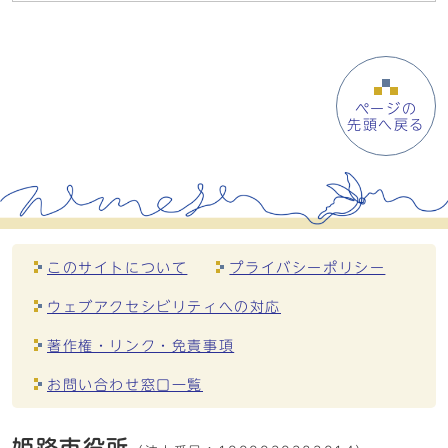
ページの
先頭へ戻る
このサイトについて
プライバシーポリシー
ウェブアクセシビリティへの対応
著作権・リンク・免責事項
お問い合わせ窓口一覧
姫路市役所