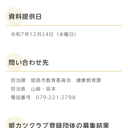
資料提供日
令和7年12月24日（水曜日）
問い合わせ先
担当課 姫路市教育委員会 健康教育課
担当者 山﨑・坂本
電話番号 079-221-2798
姫カツクラブ登録団体の募集結果