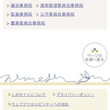
議会事務局
選挙管理委員会事務局
監査事務局
公平委員会事務局
農業委員会事務局
ページの
先頭へ戻る
このサイトについて
プライバシーポリシー
ウェブアクセシビリティへの対応