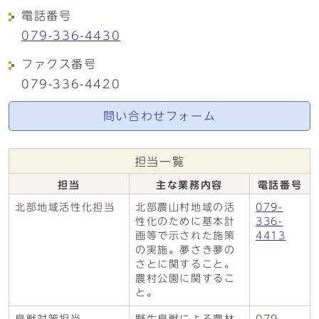
電話番号
079-336-4430
ファクス番号
079-336-4420
問い合わせフォーム
担当一覧
担当
主な業務内容
電話番号
北部地域活性化担当
北部農山村地域の活
079-
性化のために基本計
336-
画等で示された施策
4413
の実施。夢さき夢の
さとに関すること。
農村公園に関するこ
と。