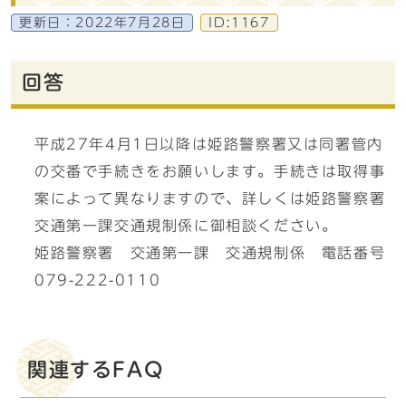
更新日：
2022年7月28日
ID:1167
回答
平成27年4月1日以降は姫路警察署又は同署管内
の交番で手続きをお願いします。手続きは取得事
案によって異なりますので、詳しくは姫路警察署
交通第一課交通規制係に御相談ください。
姫路警察署 交通第一課 交通規制係 電話番号
079-222-0110
関連するFAQ