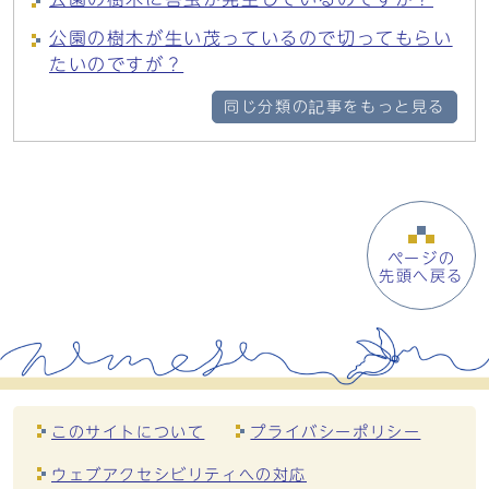
公園の樹木が生い茂っているので切ってもらい
たいのですが？
同じ分類の記事をもっと見る
ページの
先頭へ戻る
このサイトについて
プライバシーポリシー
ウェブアクセシビリティへの対応