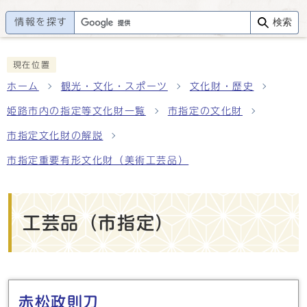
情報を探す
検索
現在位置
ホーム
観光・文化・スポーツ
文化財・歴史
姫路市内の指定等文化財一覧
市指定の文化財
市指定文化財の解説
市指定重要有形文化財（美術工芸品）
工芸品（市指定）
メインメニュー
赤松政則刀