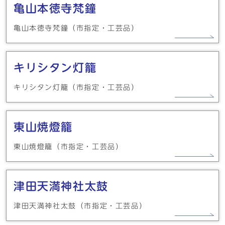
亀山本徳寺梵鐘
亀山本徳寺梵鐘（市指定・工芸品）
キリシタン灯籠
キリシタン灯籠（市指定・工芸品）
東山焼燈籠
東山焼燈籠（市指定・工芸品）
津田天満神社太鼓
津田天満神社太鼓（市指定・工芸品）