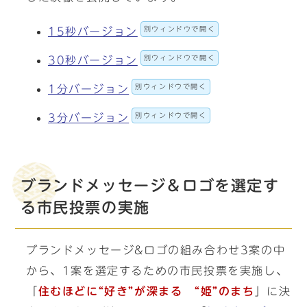
別ウィンドウで開く
15秒バージョン
別ウィンドウで開く
30秒バージョン
別ウィンドウで開く
1分バージョン
別ウィンドウで開く
3分バージョン
ブランドメッセージ＆ロゴを選定す
る市民投票の実施
ブランドメッセージ&ロゴの組み合わせ3案の中
から、1案を選定するための市民投票を実施し、
「
住むほどに“好き”が深まる “姫”のまち
」に決