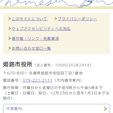
このサイトについて
プライバシーポリシー
ウェブアクセシビリティへの対応
著作権・リンク・免責事項
お問い合わせ窓口一覧
姫路市役所
（法人番号：
1000020282014）
〒670-8501 兵庫県姫路市安田四丁目1番地
電話番号：
079-221-2111
（庁内番号案内）
開庁時間：月曜日から金曜日の午前9時から午後5時まで
（土曜日・日曜日、祝日、12月29日から翌年1月3日までは
閉庁）
庁舎案内