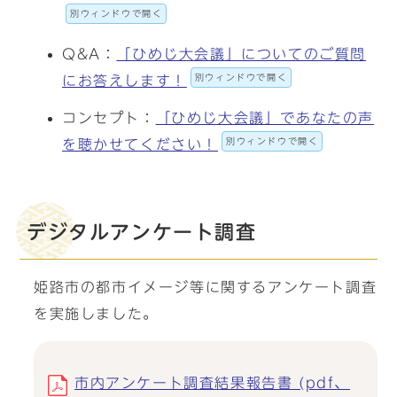
別ウィンドウで開く
Q&A：
「ひめじ大会議」についてのご質問
別ウィンドウで開く
にお答えします！
コンセプト：
「ひめじ大会議」であなたの声
別ウィンドウで開く
を聴かせてください！
デジタルアンケート調査
姫路市の都市イメージ等に関するアンケート調査
を実施しました。
市内アンケート調査結果報告書 (pdf、