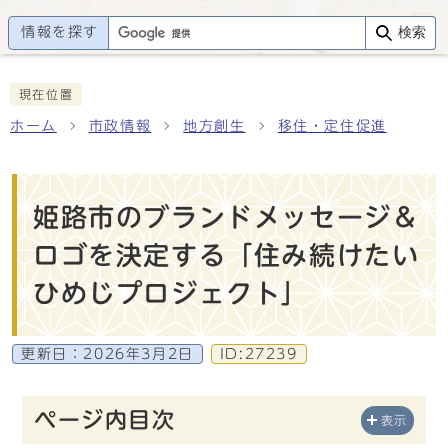
情報を探す
検索
現在位置
ホーム
市政情報
地方創生
移住・定住促進
姫路市のブランドメッセージ＆
ロゴを決定する「住み続けたい
ひめじプロジェクト」
更新日：
2026年3月2日
ID:27239
ページ内目次
表示