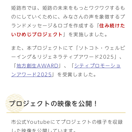
姫路市では、姫路の未来をもっとワクワクするも
のにしていくために、みなさんの声を象徴するブ
ランドメッセージ＆ロゴを作成する「
住み続けた
いひめじプロジェクト
」を実施しました。
また、本プロジェクトにて「ソトコト・ウェルビ
ーイング＆リジェネラティブアワード2025」、
「
地方創生AWARD
」、「
シティプロモーショ
ンアワード2025
」を受賞しました。
プロジェクトの映像を公開！
市公式Youtubeにてプロジェクトの様子を収録
した映像を公開しています。