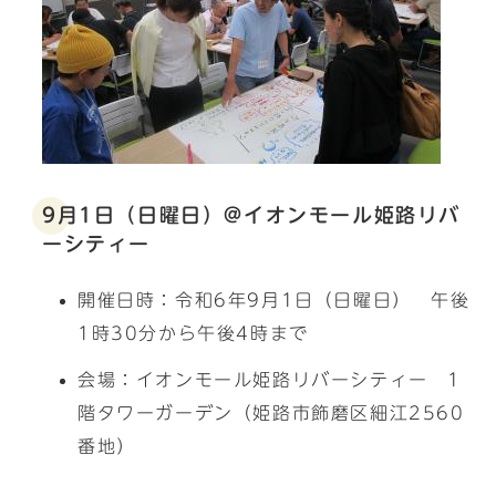
9月1日（日曜日）@イオンモール姫路リバ
ーシティー
開催日時：令和6年9月1日（日曜日） 午後
1時30分から午後4時まで
会場：イオンモール姫路リバーシティー 1
階タワーガーデン（姫路市飾磨区細江2560
番地）