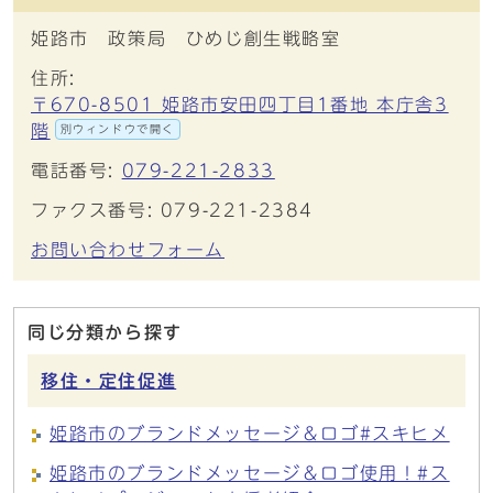
姫路市 政策局 ひめじ創生戦略室
住所:
〒670-8501 姫路市安田四丁目1番地 本庁舎3
階
別ウィンドウで開く
電話番号:
079-221-2833
ファクス番号: 079-221-2384
お問い合わせフォーム
同じ分類から探す
移住・定住促進
姫路市のブランドメッセージ＆ロゴ#スキヒメ
姫路市のブランドメッセージ＆ロゴ使用！#ス