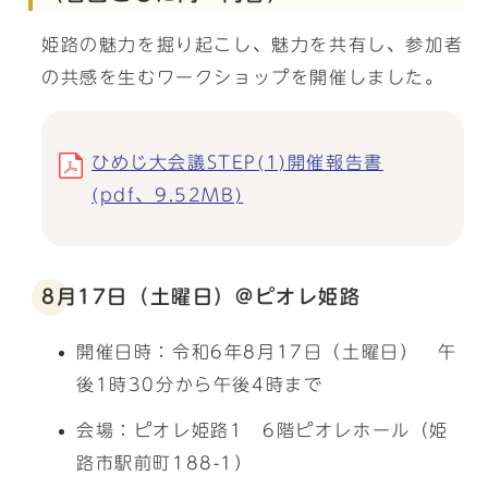
姫路の魅力を掘り起こし、魅力を共有し、参加者
の共感を生むワークショップを開催しました。
ひめじ大会議STEP(1)開催報告書
(pdf、9.52MB)
8月17日（土曜日）@ピオレ姫路
開催日時：令和6年8月17日（土曜日） 午
後1時30分から午後4時まで
会場：ピオレ姫路1 6階ピオレホール（姫
路市駅前町188-1）