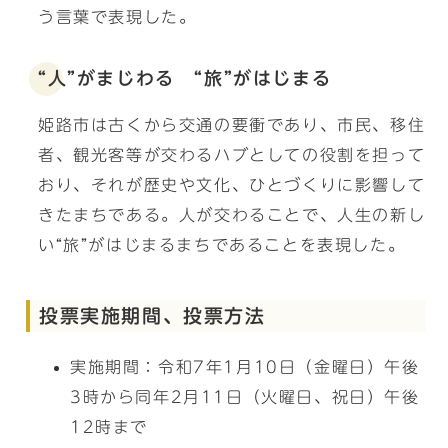
う言葉で表現した。
“人”がまじわる “旅”がはじまる
姫路市は古くから交通の要衝であり、市民、移住
者、観光客等が交わるハブとしての役割を担って
おり、それが歴史や文化、ひとづくりに影響して
きたまちである。人が交わることで、人生の新し
い“旅”がはじまるまちであることを表現した。
投票実施期間、投票方法
実施期間：令和7年1月10日（金曜日）午後
3時から同年2月11日（火曜日、祝日）午後
12時まで