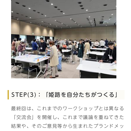
STEP(3)：「姫路を自分たちがつくる」
最終回は、これまでのワークショップとは異なる
「交流会」を開催し、これまで議論を重ねてきた
結果や、そのご意見等から生まれたブランドメッ