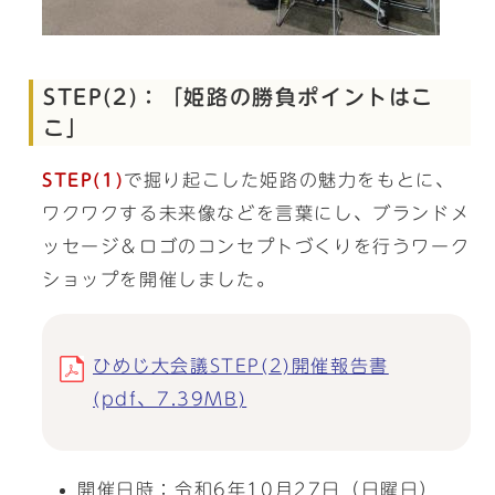
STEP(2)：「姫路の勝負ポイントはこ
こ」
STEP(1)
で掘り起こした姫路の魅力をもとに、
ワクワクする未来像などを言葉にし、ブランドメ
ッセージ＆ロゴのコンセプトづくりを行うワーク
ショップを開催しました。
ひめじ大会議STEP(2)開催報告書
(pdf、7.39MB)
開催日時：令和6年10月27日（日曜日）