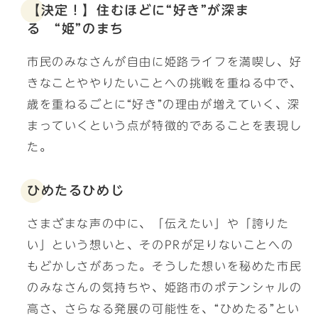
【決定！】住むほどに“好き”が深ま
る “姫”のまち
市民のみなさんが自由に姫路ライフを満喫し、好
きなことややりたいことへの挑戦を重ねる中で、
歳を重ねるごとに“好き”の理由が増えていく、深
まっていくという点が特徴的であることを表現し
た。
ひめたるひめじ
さまざまな声の中に、「伝えたい」や「誇りた
い」という想いと、そのPRが足りないことへの
もどかしさがあった。そうした想いを秘めた市民
のみなさんの気持ちや、姫路市のポテンシャルの
高さ、さらなる発展の可能性を、“ひめたる”とい