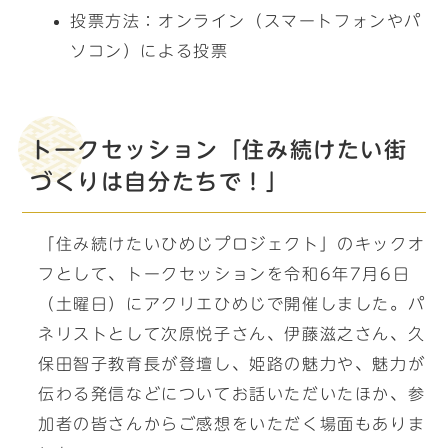
投票方法：オンライン（スマートフォンやパ
ソコン）による投票
トークセッション「住み続けたい街
づくりは自分たちで！」
「住み続けたいひめじプロジェクト」のキックオ
フとして、トークセッションを令和6年7月6日
（土曜日）にアクリエひめじで開催しました。パ
ネリストとして次原悦子さん、伊藤滋之さん、久
保田智子教育長が登壇し、姫路の魅力や、魅力が
伝わる発信などについてお話いただいたほか、参
加者の皆さんからご感想をいただく場面もありま