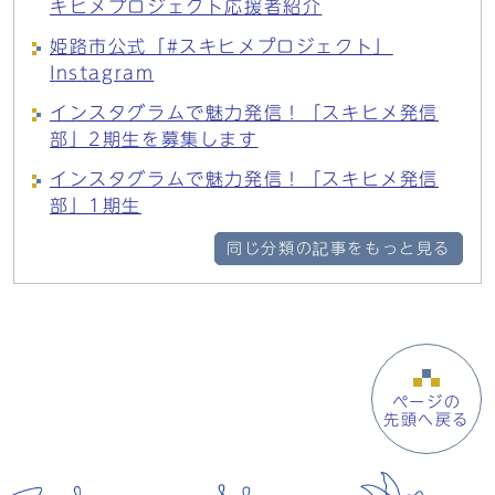
キヒメプロジェクト応援者紹介
姫路市公式「#スキヒメプロジェクト」
Instagram
インスタグラムで魅力発信！「スキヒメ発信
部」2期生を募集します
インスタグラムで魅力発信！「スキヒメ発信
部」1期生
同じ分類の記事をもっと見る
ページの
先頭へ戻る