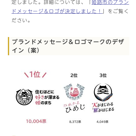
定しました。詳細については、「
姫路市のブラン
ドメッセージ＆ロゴが決定しました！
」をご覧く
ださい。
ブランドメッセージ＆ロゴマークのデザ
イン（案）