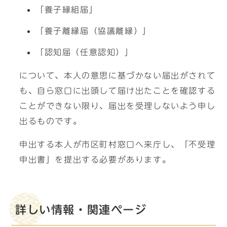
「養子縁組届」
「養子離縁届（協議離縁）」
「認知届（任意認知）」
について、本人の意思に基づかない届出がされて
も、自ら窓口に出頭して届け出たことを確認する
ことができない限り、届出を受理しないよう申し
出るものです。
申出する本人が市区町村窓口へ来庁し、「不受理
申出書」を提出する必要があります。
詳しい情報・関連ページ