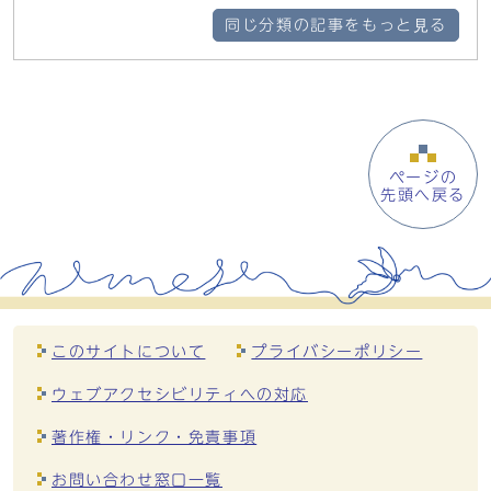
同じ分類の記事をもっと見る
ページの
先頭へ戻る
このサイトについて
プライバシーポリシー
ウェブアクセシビリティへの対応
著作権・リンク・免責事項
お問い合わせ窓口一覧