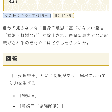
む）
更新日：
2024年7月9日
ID:1139
自分の知らない間に自身の意思に基づかない戸籍届
（婚姻・離婚など）が提出され、戸籍に真実でない記
載がされるのを防ぐにはどうしたらいいか。
回答
「不受理申出」という制度があり、届出によって
効力を生ずる
「婚姻届」
「離婚届（協議離婚）」