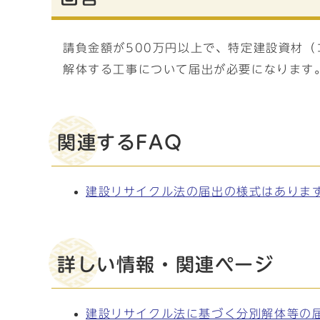
請負金額が500万円以上で、特定建設資材
解体する工事について届出が必要になります
関連するFAQ
建設リサイクル法の届出の様式はありま
詳しい情報・関連ページ
建設リサイクル法に基づく分別解体等の