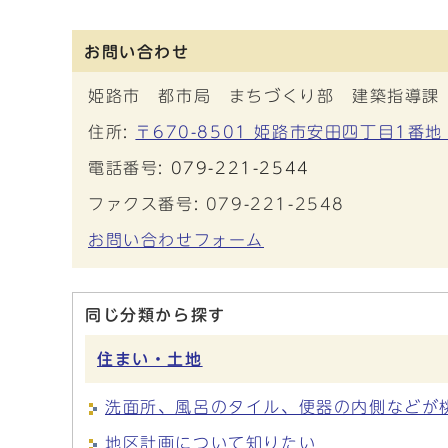
お問い合わせ
姫路市 都市局 まちづくり部 建築指導課
住所:
〒670-8501 姫路市安田四丁目1番地
電話番号:
079-221-2544
ファクス番号: 079-221-2548
お問い合わせフォーム
同じ分類から探す
住まい・土地
洗面所、風呂のタイル、便器の内側などが
地区計画について知りたい