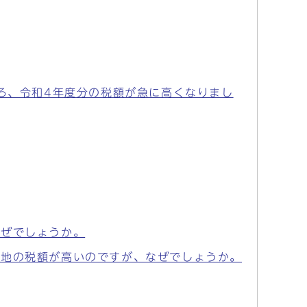
ろ、令和4年度分の税額が急に高くなりまし
なぜでしょうか。
空地の税額が高いのですが、なぜでしょうか。