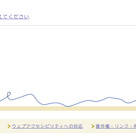
えてください
ウェブアクセシビリティへの対応
著作権・リンク・