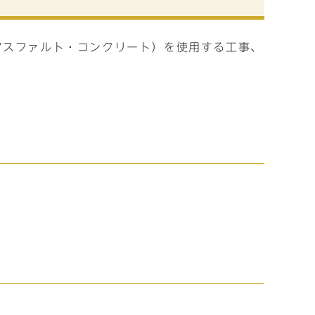
アスファルト・コンクリート）を使用する工事、