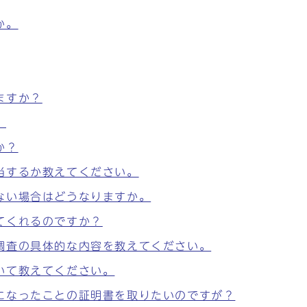
か。
ますか？
。
か？
当するか教えてください。
ない場合はどうなりますか。
てくれるのですか？
調査の具体的な内容を教えてください。
いて教えてください。
になったことの証明書を取りたいのですが？