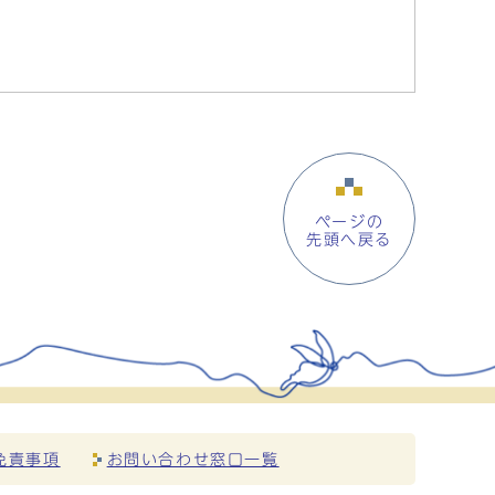
ページの
先頭へ戻る
免責事項
お問い合わせ窓口一覧