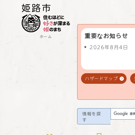
重要なお知らせ
ホーム
2026年8月4日
ハザードマップ
情報を探
す