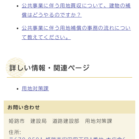
公共事業に伴う用地買収について、建物の補
償はどうやるのですか？
公共事業に伴う用地補償の事務の流れについ
て教えてください。
詳しい情報・関連ページ
用地対策課
お問い合わせ
姫路市 建設局 道路建設部 用地対策課
住所: