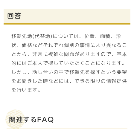
回答
移転先地(代替地)については、位置、面積、形
状、価格などそれぞれ個別の事情により異なるこ
とから、非常に複雑な問題がありますので、基本
的にはご本人で探していただくことになります。
しかし、話し合いの中で移転先を探すという要望
をお聞きした時などには、できる限りの情報提供
を行います。
関連するFAQ