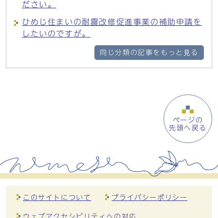
ださい。
ひめじ住まいの耐震改修促進事業の補助申請を
したいのですが。
同じ分類の記事をもっと見る
ページの
先頭へ戻る
このサイトについて
プライバシーポリシー
ウェブアクセシビリティへの対応