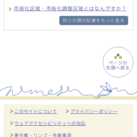
市街化区域・市街化調整区域とはなんですか？
同じ分類の記事をもっと見る
ページの
先頭へ戻る
このサイトについて
プライバシーポリシー
ウェブアクセシビリティへの対応
著作権・リンク・免責事項