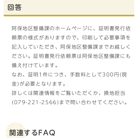
回答
阿保地区整備課のホームページに、証明書発行依
頼票の様式がありますので、印刷して必要事項を
記入していただき、阿保地区整備課までお越しく
ださい。証明書発行依頼票は阿保地区整備課にも
備え付けています。
なお、証明1件につき、手数料として300円(現
金)が必要となります。
詳しくは関連情報をご覧いただくか、換地担当
(079-221-2566)まで問い合わせてください。
関連するFAQ