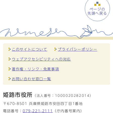
ページの
先頭へ戻る
このサイトについて
プライバシーポリシー
ウェブアクセシビリティへの対応
著作権・リンク・免責事項
お問い合わせ窓口一覧
姫路市役所
（法人番号：
1000020282014）
〒670-8501 兵庫県姫路市安田四丁目1番地
電話番号：
079-221-2111
（庁内番号案内）