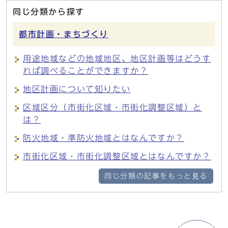
同じ分類から探す
都市計画・まちづくり
用途地域などの地域地区、地区計画等はどうす
れば調べることができますか？
地区計画について知りたい
区域区分（市街化区域・市街化調整区域）と
は？
防火地域・準防火地域とはなんですか？
市街化区域・市街化調整区域とはなんですか？
同じ分類の記事をもっと見る