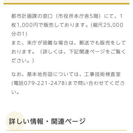
都市計画課の窓口（市役所本庁舎5階）にて、1
枚1,000円で販売しております。(縮尺25,000
分の1)
また、来庁が困難な場合は、郵送でも販売をして
おります。（詳しくは、下記関連ページをご覧く
ださい。）
なお、基本地形図については、工事技術検査室
(電話079-221-2478)まで問い合わせてくださ
い。
詳しい情報・関連ページ