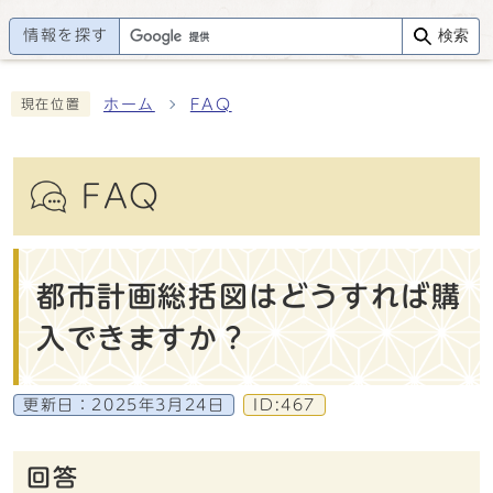
情報を探す
検索
ホーム
FAQ
現在位置
FAQ
都市計画総括図はどうすれば購
入できますか？
更新日：
2025年3月24日
ID:467
回答