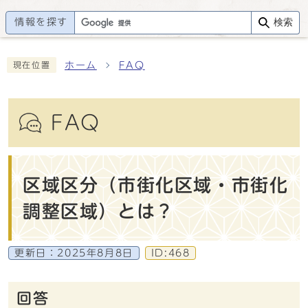
情報を探す
検索
ホーム
FAQ
現在位置
FAQ
区域区分（市街化区域・市街化
調整区域）とは？
更新日：
2025年8月8日
ID:468
回答