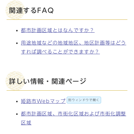
関連するFAQ
都市計画区域とはなんですか？
用途地域などの地域地区、地区計画等はどう
すれば調べることができますか？
詳しい情報・関連ページ
別ウィンドウで開く
姫路市Webマップ
都市計画区域、市街化区域および市街化調整
区域