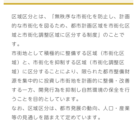
区域区分とは、「無秩序な市街化を防止し、計画
的な市街化を図るため、都市計画区域を市街化区
域と市街化調整区域に区分する制度」のことで
す。
市街地として積極的に整備する区域（市街化区
域）と、市街化を抑制する区域（市街化調整区
域）に区分することにより、限られた都市整備財
源を集中的に投資し市街地を計画的に整備・改善
する一方、開発行為を抑制し自然環境の保全を行
うことを目的としています。
なお、区域区分は、都市発展の動向、人口・産業
等の見通しを踏まえて定めています。