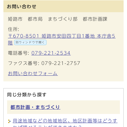
お問い合わせ
姫路市 都市局 まちづくり部 都市計画課
住所:
〒670-8501 姫路市安田四丁目1番地 本庁舎5
階
別ウィンドウで開く
電話番号:
079-221-2534
ファクス番号: 079-221-2757
お問い合わせフォーム
同じ分類から探す
都市計画・まちづくり
用途地域などの地域地区、地区計画等はどうす