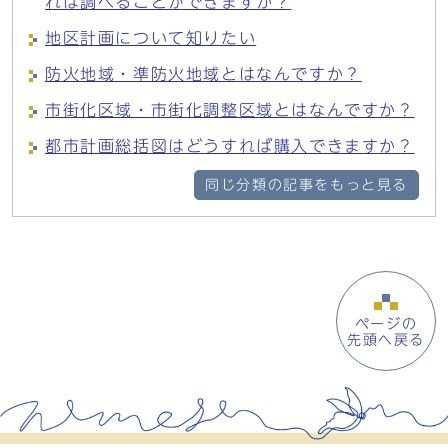
れば調べることができますか？
地区計画について知りたい
防火地域・準防火地域とはなんですか？
市街化区域・市街化調整区域とはなんですか？
都市計画総括図はどうすれば購入できますか？
同じ分類の記事をもっと見る
ページの
先頭へ戻る