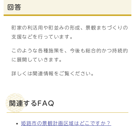
回答
町家の利活用や町並みの形成、景観まちづくりの
支援などを行っています。
このような各種施策を、今後も総合的かつ持続的
に展開していきます。
詳しくは関連情報をご覧ください。
関連するFAQ
姫路市の景観計画区域はどこですか？