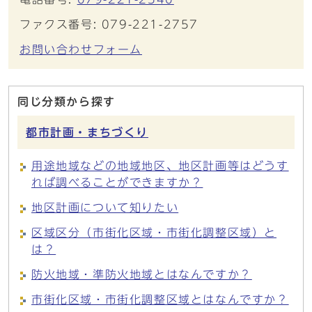
ファクス番号: 079-221-2757
お問い合わせフォーム
同じ分類から探す
都市計画・まちづくり
用途地域などの地域地区、地区計画等はどうす
れば調べることができますか？
地区計画について知りたい
区域区分（市街化区域・市街化調整区域）と
は？
防火地域・準防火地域とはなんですか？
市街化区域・市街化調整区域とはなんですか？