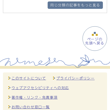
同じ分類の記事をもっと見る
ページの
先頭へ戻る
このサイトについて
プライバシーポリシー
ウェブアクセシビリティへの対応
著作権・リンク・免責事項
お問い合わせ窓口一覧