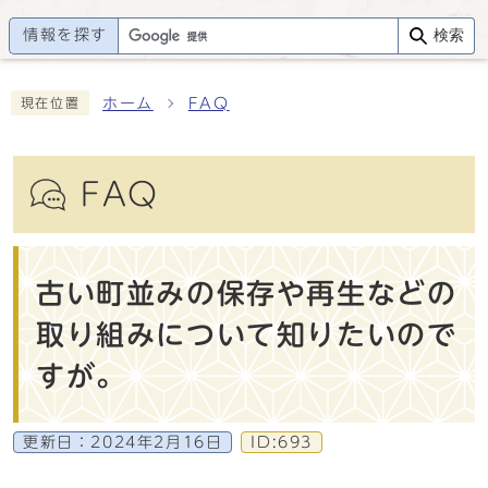
情報を探す
検索
ホーム
FAQ
現在位置
FAQ
古い町並みの保存や再生などの
取り組みについて知りたいので
すが。
更新日：
2024年2月16日
ID:693