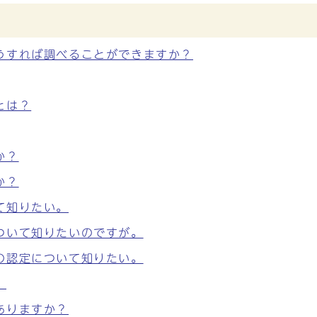
うすれば調べることができますか？
とは？
か？
か？
て知りたい。
ついて知りたいのですが。
の認定について知りたい。
。
ありますか？