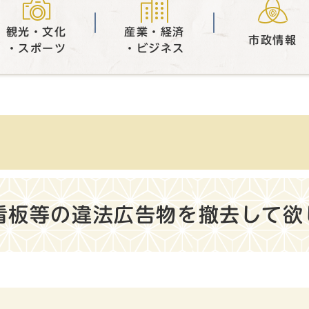
観光・文化
産業・経済
市政情報
・スポーツ
・ビジネス
看板等の違法広告物を撤去して欲