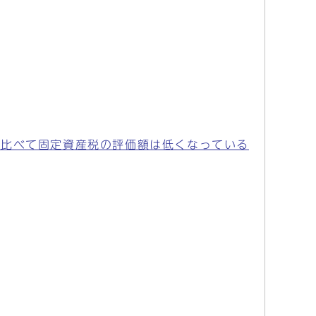
に比べて固定資産税の評価額は低くなっている