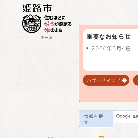
重要なお知らせ
ホーム
2026年8月4日
ハザードマップ
情報を探
す