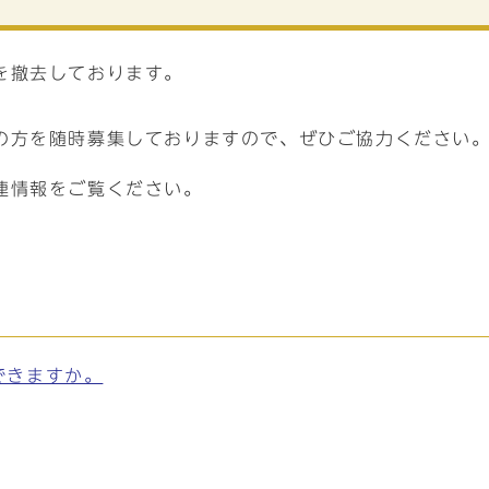
を撤去しております。
の方を随時募集しておりますので、ぜひご協力ください
連情報をご覧ください。
できますか。