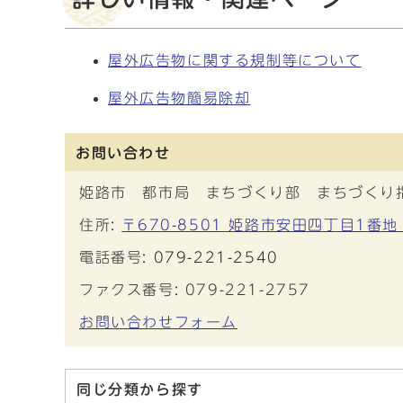
屋外広告物に関する規制等について
屋外広告物簡易除却
お問い合わせ
姫路市 都市局 まちづくり部 まちづくり
住所:
〒670-8501 姫路市安田四丁目1番地
電話番号:
079-221-2540
ファクス番号: 079-221-2757
お問い合わせフォーム
同じ分類から探す