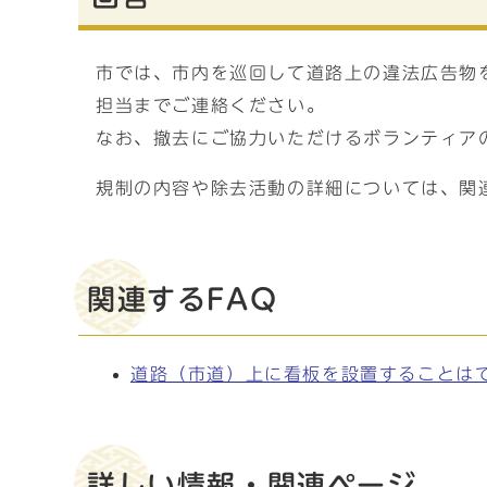
市では、市内を巡回して道路上の違法広告物
担当までご連絡ください。
なお、撤去にご協力いただけるボランティア
規制の内容や除去活動の詳細については、関
関連するFAQ
道路（市道）上に看板を設置することは
詳しい情報・関連ページ