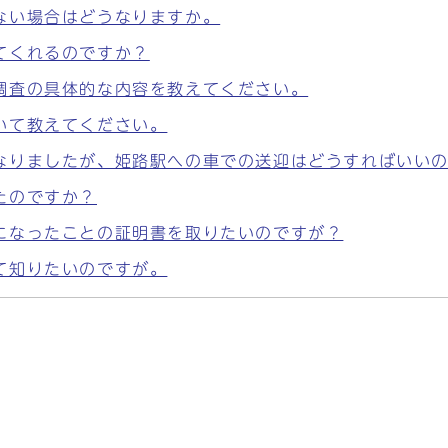
ない場合はどうなりますか。
てくれるのですか？
調査の具体的な内容を教えてください。
いて教えてください。
なりましたが、姫路駅への車での送迎はどうすればいい
たのですか？
になったことの証明書を取りたいのですが？
て知りたいのですが。