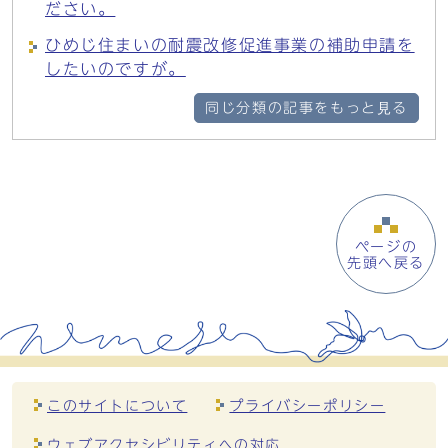
ださい。
ひめじ住まいの耐震改修促進事業の補助申請を
したいのですが。
同じ分類の記事をもっと見る
ページの
先頭へ戻る
このサイトについて
プライバシーポリシー
ウェブアクセシビリティへの対応