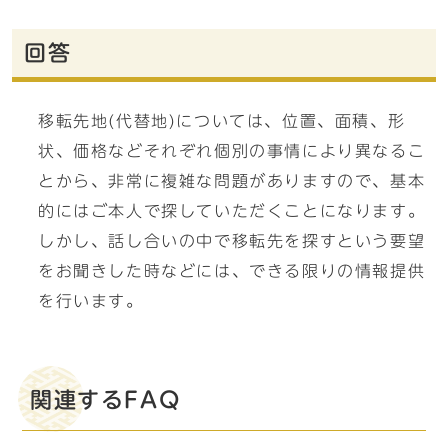
回答
移転先地(代替地)については、位置、面積、形
状、価格などそれぞれ個別の事情により異なるこ
とから、非常に複雑な問題がありますので、基本
的にはご本人で探していただくことになります。
しかし、話し合いの中で移転先を探すという要望
をお聞きした時などには、できる限りの情報提供
を行います。
関連するFAQ