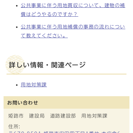
公共事業に伴う用地買収について、建物の補
償はどうやるのですか？
公共事業に伴う用地補償の事務の流れについ
て教えてください。
詳しい情報・関連ページ
用地対策課
お問い合わせ
姫路市 建設局 道路建設部 用地対策課
住所: