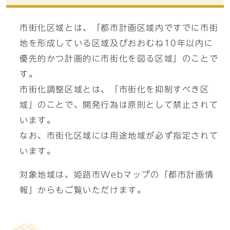
市街化区域とは、「都市計画区域内ですでに市街
地を形成している区域及びおおむね10年以内に
優先的かつ計画的に市街化を図る区域」のことで
す。
市街化調整区域とは、「市街化を抑制すべき区
域」のことで、開発行為は原則として禁止されて
います。
なお、市街化区域には用途地域が必ず指定されて
います。
対象地域は、姫路市Webマップの「都市計画情
報」からもご覧いただけます。