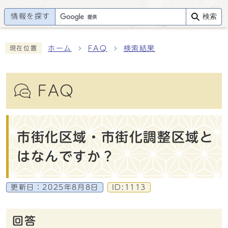
情報を探す
検索
ホーム
FAQ
検索結果
現在位置
FAQ
市街化区域・市街化調整区域と
はなんですか？
更新日：
2025年8月8日
ID:1113
回答