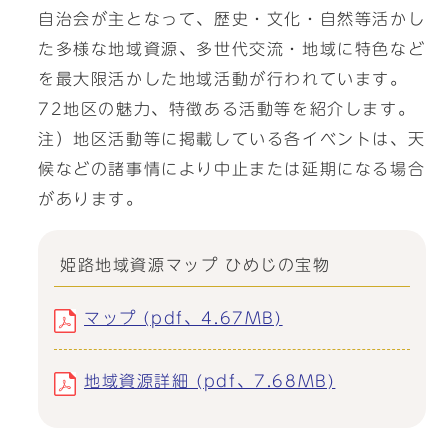
自治会が主となって、歴史・文化・自然等活かし
た多様な地域資源、多世代交流・地域に特色など
を最大限活かした地域活動が行われています。
72地区の魅力、特徴ある活動等を紹介します。
注）地区活動等に掲載している各イベントは、天
候などの諸事情により中止または延期になる場合
があります。
姫路地域資源マップ ひめじの宝物
マップ (pdf、4.67MB)
地域資源詳細 (pdf、7.68MB)