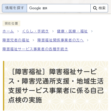
情報を探す
検索
現在位置
ホーム
くらし・手続き
健康・医療・福祉
障害児者の福祉
障害福祉関係事業者の方へ
障害福祉サービス事業者の各種手続き
［障害福祉］障害福祉サービ
ス・障害児通所支援・地域生活
支援サービス事業者に係る自己
点検の実施