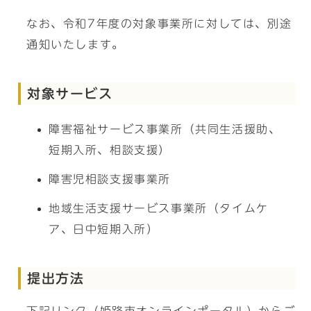
なお、令和7年度の対象事業所に対しては、別途
通知いたします。
対象サービス
障害福祉サービス事業所（共同生活援助、
短期入所、相談支援）
障害児相談支援事業所
地域生活支援サービス事業所（タイムケ
ア、日中短期入所）
提出方法