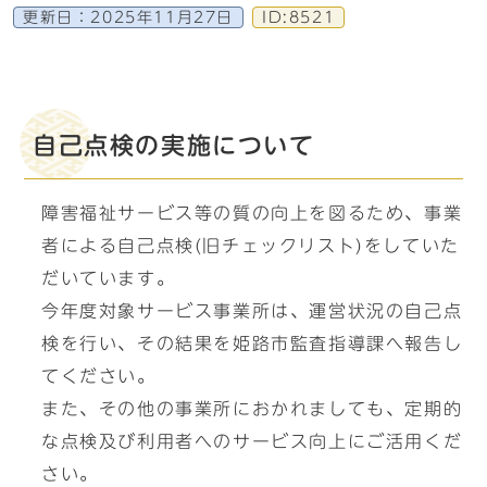
更新日：
2025年11月27日
ID:8521
自己点検の実施について
障害福祉サービス等の質の向上を図るため、事業
者による自己点検(旧チェックリスト)をしていた
だいています。
今年度対象サービス事業所は、運営状況の自己点
検を行い、その結果を姫路市監査指導課へ報告し
てください。
また、その他の事業所におかれましても、定期的
な点検及び利用者へのサービス向上にご活用くだ
さい。