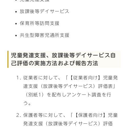
放課後等デイサービス
保育所等訪問支援
共生型障害児通所支援
児童発達支援、放課後等デイサービス自
己評価の実施方法および報告方法
従業者に対して、「【従業者向け】児童発
達支援（放課後等デイサービス）評価表」
（別紙1）を配布しアンケート調査を行
う。
保護者等に対して、「【保護者向け】児童
発達支援（放課後等デイサービス）評価