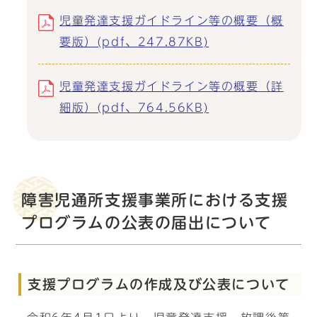
児童発達支援ガイドライン等の概要（概
要版）(pdf、247.87KB)
児童発達支援ガイドライン等の概要（詳
細版）(pdf、764.56KB)
障害児通所支援事業所における支援
プログラムの公表の届出について
支援プログラムの作成及び公表について