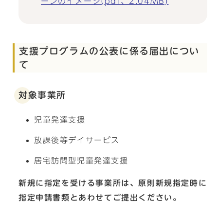
ーンのイメージ(pdf、2.04MB)
支援プログラムの公表に係る届出につい
て
対象事業所
児童発達支援
放課後等デイサービス
居宅訪問型児童発達支援
新規に指定を受ける事業所は、原則新規指定時に
指定申請書類とあわせてご提出ください。