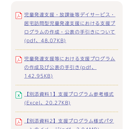
児童発達支援・放課後等デイサービス・
居宅訪問型児童発達支援における支援プ
ログラムの作成・公表の手引きについて
(pdf、48.07KB)
児童発達支援等における支援プログラム
の作成及び公表の手引き(pdf、
142.95KB)
【別添資料1】支援プログラム参考様式
(Excel、20.27KB)
【別添資料2】支援プログラム様式パタ