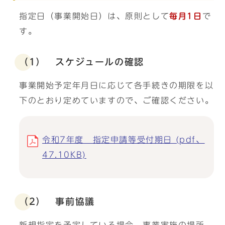
指定日（事業開始日）は、原則として
毎月1日
で
す。
（1） スケジュールの確認
事業開始予定年月日に応じて各手続きの期限を以
下のとおり定めていますので、ご確認ください。
令和7年度 指定申請等受付期日 (pdf、
47.10KB)
（2） 事前協議