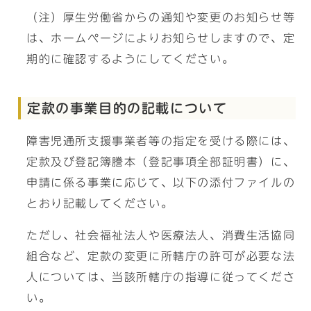
（注）厚生労働省からの通知や変更のお知らせ等
は、ホームページによりお知らせしますので、定
期的に確認するようにしてください。
定款の事業目的の記載について
障害児通所支援事業者等の指定を受ける際には、
定款及び登記簿謄本（登記事項全部証明書）に、
申請に係る事業に応じて、以下の添付ファイルの
とおり記載してください。
ただし、社会福祉法人や医療法人、消費生活協同
組合など、定款の変更に所轄庁の許可が必要な法
人については、当該所轄庁の指導に従ってくださ
い。