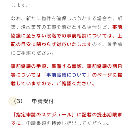
します。
なお、新たに物件を確保しようとする場合や、新
築、増改築等の工事を前提とする場合など、
事前
協議に至らない段階での事前相談については、上
記の目安に関わらず対応いたします
ので、着手前
にご相談ください。
事前協議の手順、準備する書類、事前協議の期日
等については「
事前協議について
」のページに掲
載していますので、ご確認ください。
（3） 申請受付
「指定申請のスケジュール」に記載の提出期限ま
でに
、申請書類を持参し提出してください。