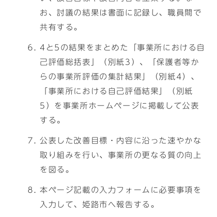
お、討議の結果は書面に記録し、職員間で
共有する。
4と5の結果をまとめた「事業所における自
己評価総括表」（別紙3）、「保護者等か
らの事業所評価の集計結果」（別紙4）、
「事業所における自己評価結果」（別紙
5）を事業所ホームページに掲載して公表
する。
公表した改善目標・内容に沿った速やかな
取り組みを行い、事業所の更なる質の向上
を図る。
本ページ記載の入力フォームに必要事項を
入力して、姫路市へ報告する。