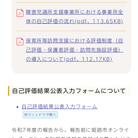
障害児通所支援事業所における事業所全
体の自己評価の流れ(pdf、113.65KB)
保育所等訪問支援における評価制度（自
己評価・保護者評価・訪問先施設評価）
の導入について(pdf、112.17KB)
自己評価結果公表入力フォームについて
自己評価結果公表入力フォーム
別ウィンドウで開く
令和7年度の報告から、報告前に姫路市オンライ