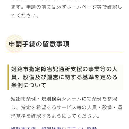
ます。申請の前には必ずホームページ等で確認し
てください。
申請手続の留意事項
姫路市指定障害児通所支援の事業等の人
員、設備及び運営に関する基準を定める
条例について
姫路市条例・規則検索システムにて条例を参照
し、指定を希望するサービス毎の人員・設備・運
営基準を確認するようにしてください。