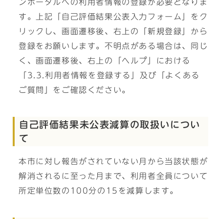
ンポータルへの利用者情報の登録が必要となりま
す。上記「自己評価結果公表入力フォーム」をク
リックし、画面遷移後、右上の「新規登録」から
登録をお願いします。不明点がある場合は、同じ
く、画面遷移後、右上の「ヘルプ」における
「3.3.利用者情報を登録する」及び「よくある
ご質問」をご確認ください。
自己評価結果未公表減算の取扱いについ
て
本市に対し報告がされていない月から当該状態が
解消されるに至った月まで、利用者全員について
所定単位数の100分の15を減算します。