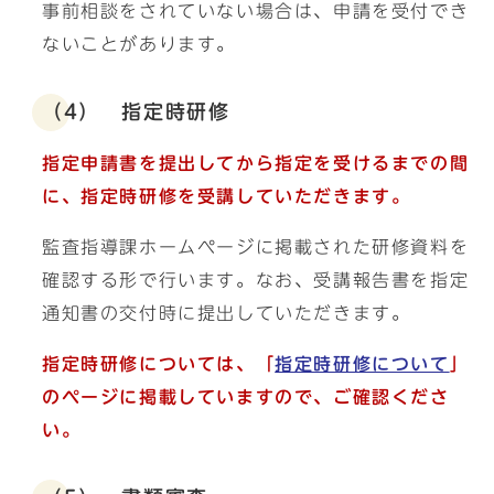
事前相談をされていない場合は、申請を受付でき
ないことがあります。
（4） 指定時研修
指定申請書を提出してから指定を受けるまでの間
に、指定時研修を受講していただきます。
監査指導課ホームページに掲載された研修資料を
確認する形で行います。なお、受講報告書を指定
通知書の交付時に提出していただきます。
指定時研修については、「
指定時研修について
」
のページに掲載していますので、ご確認くださ
い。