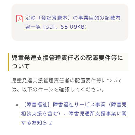
定款（登記簿謄本）の事業目的の記載内
容一覧 (pdf、68.09KB)
児童発達支援管理責任者の配置要件等に
ついて
児童発達支援管理責任者の配置要件等について
は、以下のページを確認してください。
［障害福祉］障害福祉サービス事業（障害児
相談支援を含む）、障害児通所支援事業に関
するお知らせ