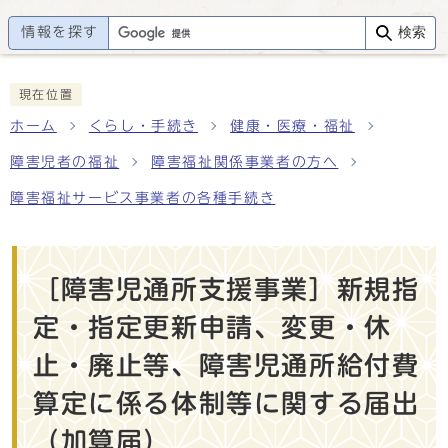
情報を探す
検索
現在位置
ホーム
くらし・手続き
健康・医療・福祉
障害児者の福祉
障害福祉関係事業者の方へ
障害福祉サービス事業者の各種手続き
［障害児通所支援事業］新規指
定・指定更新申請、変更・休
止・廃止等、障害児通所給付費
算定に係る体制等に関する届出
（加算届）