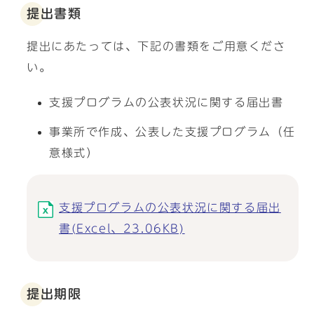
提出書類
提出にあたっては、下記の書類をご用意くださ
い。
支援プログラムの公表状況に関する届出書
事業所で作成、公表した支援プログラム（任
意様式）
支援プログラムの公表状況に関する届出
書(Excel、23.06KB)
提出期限