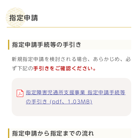
指定申請
指定申請手続等の手引き
新規指定申請を検討される場合、あらかじめ、必
ず下記の
手引きをご確認ください。
指定障害児通所支援事業 指定申請手続等
の手引き (pdf、1.03MB)
指定申請から指定までの流れ