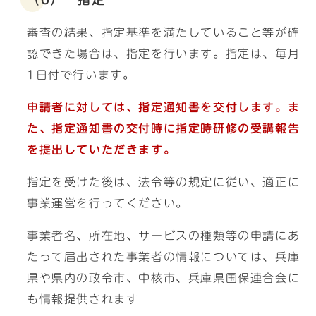
審査の結果、指定基準を満たしていること等が確
認できた場合は、指定を行います。指定は、毎月
1日付で行います。
申請者に対しては、指定通知書を交付します。ま
た、指定通知書の交付時に指定時研修の受講報告
を提出していただきます。
指定を受けた後は、法令等の規定に従い、適正に
事業運営を行ってください。
事業者名、所在地、サービスの種類等の申請にあ
たって届出された事業者の情報については、兵庫
県や県内の政令市、中核市、兵庫県国保連合会に
も情報提供されます