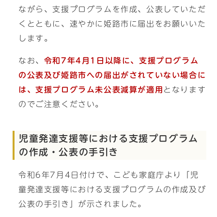
ながら、支援プログラムを作成、公表していただ
くとともに、速やかに姫路市に届出をお願いいた
します。
なお、
令和7年4月1日以降に、支援プログラム
の公表及び姫路市への届出がされていない場合に
は、支援プログラム未公表減算が適用
となります
のでご注意ください。
児童発達支援等における支援プログラム
の作成・公表の手引き
令和6年7月4日付けで、こども家庭庁より「児
童発達支援等における支援プログラムの作成及び
公表の手引き」が示されました。