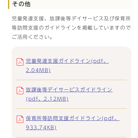
その他
児童発達支援、放課後等デイサービス及び保育所
等訪問支援のガイドラインを掲載していますので
ご活用ください。
児童発達支援ガイドライン(pdf、
2.04MB)
放課後等デイサービスガイドライン
(pdf、2.12MB)
保育所等訪問支援ガイドライン(pdf、
933.74KB)