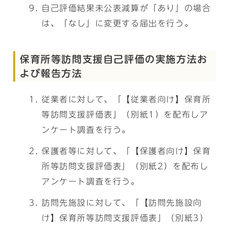
自己評価結果未公表減算が「あり」の場合
は、「なし」に変更する届出を行う。
保育所等訪問支援自己評価の実施方法お
よび報告方法
従業者に対して、「【従業者向け】保育所
等訪問支援評価表」（別紙1）を配布しア
ンケート調査を行う。
保護者等に対して、「【保護者向け】保育
所等訪問支援評価表」（別紙2）を配布し
アンケート調査を行う。
訪問先施設に対して、「【訪問先施設向
け】保育所等訪問支援評価表」（別紙3）