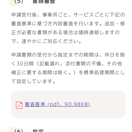
（5） 書類審査
申請受付後、事業所ごと、サービスごとに下記の
審査基準に基づき内容審査を行います。追加・修
正が必要な書類がある場合は随時連絡しますの
で、速やかにご対応ください。
申請書類の受付から指定までの期間は、休日を除
く30日間（記載漏れ、添付書類の不備、その他
補正に要する期間は除く。）を標準処理期間とし
て設定しています。
審査基準 (pdf、90.98KB)
（6） 指定