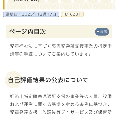
更新日：
2025年12月17日
ID:8281
ページ内目次
表示
児童福祉法に基づく障害児通所支援事業の指定申
請等の手続についてご案内しています。
自己評価結果の公表について
姫路市指定障害児通所支援の事業等の人員、設備
および運営に関する基準を定める条例に基づき、
児童発達支援、放課後等デイサービス及び保育所