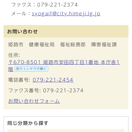
ファクス：079-221-2374
メール：
syogaif@city.himeji.lg.jp
お問い合わせ
姫路市 健康福祉局 福祉総務部 障害福祉課
住所:
〒670-8501 姫路市安田四丁目1番地 本庁舎1
階
別ウィンドウで開く
電話番号:
079-221-2454
ファクス番号: 079-221-2374
お問い合わせフォーム
同じ分類から探す