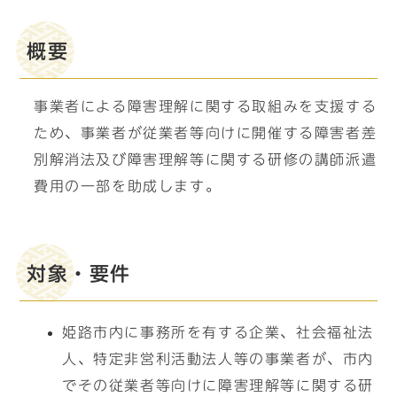
概要
事業者による障害理解に関する取組みを支援する
ため、事業者が従業者等向けに開催する障害者差
別解消法及び障害理解等に関する研修の講師派遣
費用の一部を助成します。
対象・要件
姫路市内に事務所を有する企業、社会福祉法
人、特定非営利活動法人等の事業者が、市内
でその従業者等向けに障害理解等に関する研