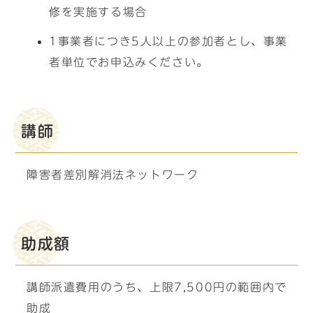
修を実施する場合
1事業者につき5人以上の参加者とし、事業
者単位でお申込みください。
講師
障害者差別解消法ネットワーク
助成額
講師派遣費用のうち、上限7,500円の範囲内で
助成