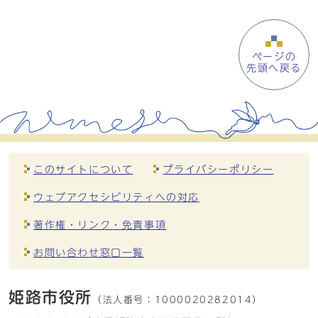
ページの
先頭へ戻る
このサイトについて
プライバシーポリシー
ウェブアクセシビリティへの対応
著作権・リンク・免責事項
お問い合わせ窓口一覧
姫路市役所
（法人番号：
1000020282014）