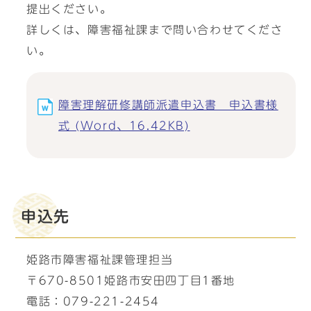
提出ください。
詳しくは、障害福祉課まで問い合わせてくださ
い。
障害理解研修講師派遣申込書 申込書様
式 (Word、16.42KB)
申込先
姫路市障害福祉課管理担当
〒670-8501姫路市安田四丁目1番地
電話：079-221-2454