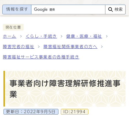
情報を探す
検索
現在位置
ホーム
くらし・手続き
健康・医療・福祉
障害児者の福祉
障害福祉関係事業者の方へ
障害福祉サービス事業者の各種手続き
事業者向け障害理解研修推進事
業
更新日：
2022年9月5日
ID:21994