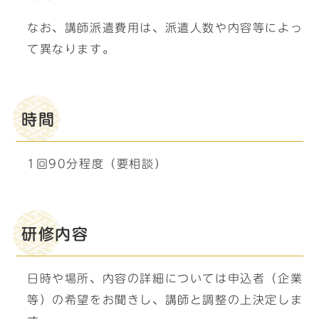
なお、講師派遣費用は、派遣人数や内容等によっ
て異なります。
時間
1回90分程度（要相談）
研修内容
日時や場所、内容の詳細については申込者（企業
等）の希望をお聞きし、講師と調整の上決定しま