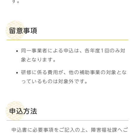
す。
留意事項
同一事業者による申込は、各年度1回のみ対
象となります。
研修に係る費用が、他の補助事業の対象とな
っているものは対象外です。
申込方法
申込書に必要事項をご記入の上、障害福祉課へご