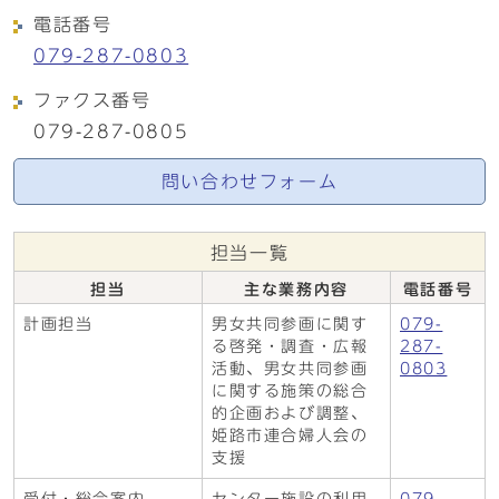
電話番号
079-287-0803
ファクス番号
079-287-0805
問い合わせフォーム
担当一覧
担当
主な業務内容
電話番号
計画担当
男女共同参画に関す
079-
る啓発・調査・広報
287-
活動、男女共同参画
0803
に関する施策の総合
的企画および調整、
姫路市連合婦人会の
支援