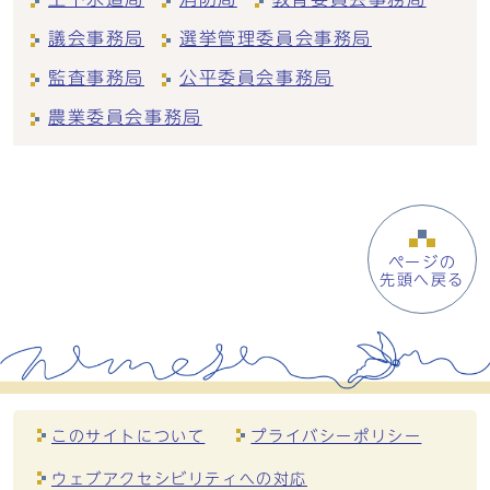
議会事務局
選挙管理委員会事務局
監査事務局
公平委員会事務局
農業委員会事務局
ページの
先頭へ戻る
このサイトについて
プライバシーポリシー
ウェブアクセシビリティへの対応