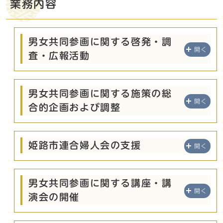
業務内容
男女共同参画に関する啓発・調
開く
査・広報活動
男女共同参画に関する施策の総
開く
合的企画および調整
姫路市連合婦人会の支援
開く
男女共同参画に関する講座・講
開く
演会の開催