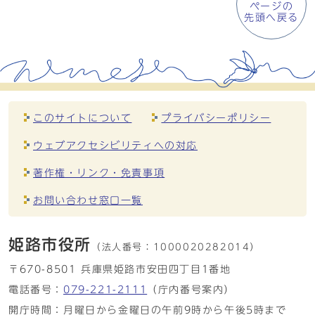
ページの
先頭へ戻る
このサイトについて
プライバシーポリシー
ウェブアクセシビリティへの対応
著作権・リンク・免責事項
お問い合わせ窓口一覧
姫路市役所
（法人番号：
1000020282014）
〒670-8501 兵庫県姫路市安田四丁目1番地
電話番号：
079-221-2111
（庁内番号案内）
開庁時間：月曜日から金曜日の午前9時から午後5時まで