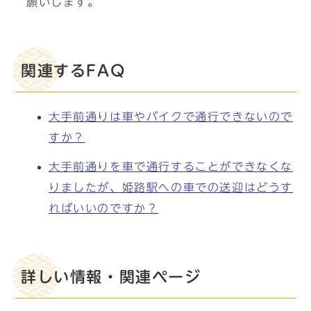
願いします。
関連するFAQ
大手前通りは車やバイクで通行できないので
すか？
大手前通りを車で通行することができなくな
りましたが、姫路駅への車での送迎はどうす
ればいいのですか？
詳しい情報・関連ページ