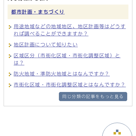
都市計画・まちづくり
用途地域などの地域地区、地区計画等はどうす
れば調べることができますか？
地区計画について知りたい
区域区分（市街化区域・市街化調整区域）と
は？
防火地域・準防火地域とはなんですか？
市街化区域・市街化調整区域とはなんですか？
同じ分類の記事をもっと見る