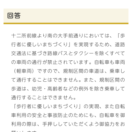
回答
十二所前線より南の大手前通りにおいては、「歩
行者に優しいまちづくり」を実現するため、道路
交通法に基づき路線バスとタクシーを除くすべて
の車両の通行が禁止されています。自転車も車両
（軽車両）ですので、規制区間の車道は、乗車し
て通行することはできません。また、規制区間の
歩道は、幼児・高齢者などの例外を除き乗車して
通行することはできません。
「歩行者に優しいまちづくり」の実現、また自転
車利用の安全と事故防止のためにも、自転車を御
利用の際は、手押ししていただくよう御協力をお