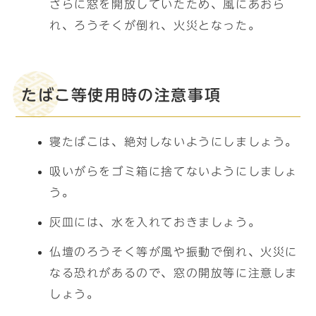
さらに窓を開放していたため、風にあおら
れ、ろうそくが倒れ、火災となった。
たばこ等使用時の注意事項
寝たばこは、絶対しないようにしましょう。
吸いがらをゴミ箱に捨てないようにしましょ
う。
灰皿には、水を入れておきましょう。
仏壇のろうそく等が風や振動で倒れ、火災に
なる恐れがあるので、窓の開放等に注意しま
しょう。