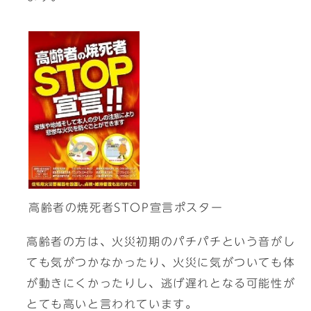
高齢者の焼死者STOP宣言ポスター
高齢者の方は、火災初期のパチパチという音がし
ても気がつかなかったり、火災に気がついても体
が動きにくかったりし、逃げ遅れとなる可能性が
とても高いと言われています。