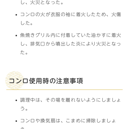
し、火災となった。
コンロの火が衣服の袖に着火したため、火傷
した。
魚焼きグリル内に付着していた油かすに着火
し、排気口から噴出した炎により火災となっ
た。
コンロ使用時の注意事項
調理中は、その場を離れないようにしましょ
う。
コンロや換気扇は、こまめに掃除しましょ