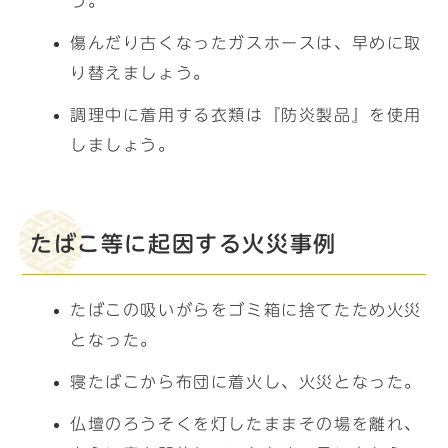
う。
傷んだり古くなったガスホースは、早めに取
り替えましょう。
調理中に着用する衣類は『防炎製品』を使用
しましょう。
たばこ等に起因する火災事例
たばこの吸いがらをゴミ箱に捨てたため火災
となった。
寝たばこから布団に着火し、火災となった。
仏壇のろうそくを灯したままその場を離れ、