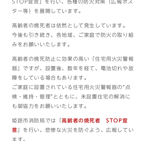
STOP宣言」を行い、各種の防火対策（広報ポス
ター等）を展開しています。
高齢者の焼死者は依然として発生しています。
今後も引き続き、各地域、ご家庭で防火の取り組
みをお願いいたします。
高齢者の焼死防止に効果の高い「住宅用火災警報
器」ですが、設置後、数年を経て、電池切れや故
障をしている場合もあります。
ご家庭に設置されている住宅用火災警報器の“点
検・維持・管理”とともに、未設置住宅の解消に
も御協力をお願いいたします。
姫路市消防局では「
高齢者の焼死者 STOP宣
言
」を行い、悲惨な火災を防ぐよう、広報してい
ます。