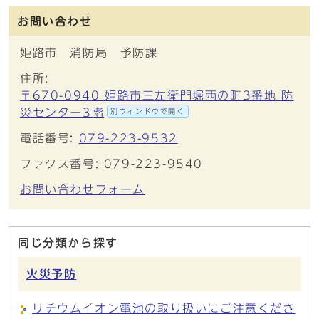
お問い合わせ
姫路市 消防局 予防課
住所:
〒670-0940 姫路市三左衛門堀西の町3番地 防
災センター3階
別ウィンドウで開く
電話番号:
079-223-9532
ファクス番号: 079-223-9540
お問い合わせフォーム
同じ分類から探す
火災予防
リチウムイオン電池の取り扱いにご注意くださ