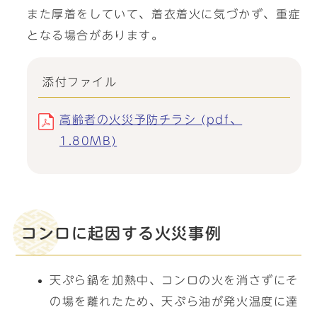
また厚着をしていて、着衣着火に気づかず、重症
となる場合があります。
添付ファイル
高齢者の火災予防チラシ (pdf、
1.80MB)
コンロに起因する火災事例
天ぷら鍋を加熱中、コンロの火を消さずにそ
の場を離れたため、天ぷら油が発火温度に達