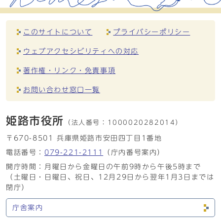
このサイトについて
プライバシーポリシー
ウェブアクセシビリティへの対応
著作権・リンク・免責事項
お問い合わせ窓口一覧
姫路市役所
（法人番号：
1000020282014）
〒670-8501 兵庫県姫路市安田四丁目1番地
電話番号：
079-221-2111
（庁内番号案内）
開庁時間：月曜日から金曜日の午前9時から午後5時まで
（土曜日・日曜日、祝日、12月29日から翌年1月3日までは
閉庁）
庁舎案内