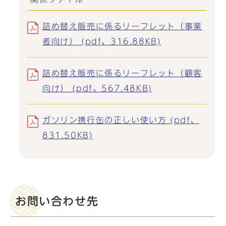
詰め替え販売に係るリーフレット（事業
者向け） (pdf、316.88KB)
詰め替え販売に係るリーフレット（顧客
向け） (pdf、567.48KB)
ガソリン携行缶の正しい使い方 (pdf、
831.50KB)
お問い合わせ先