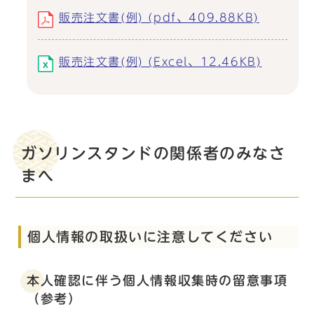
販売注文書(例) (pdf、409.88KB)
販売注文書(例) (Excel、12.46KB)
ガソリンスタンドの関係者のみなさ
まへ
個人情報の取扱いに注意してください
本人確認に伴う個人情報収集時の留意事項
（参考）