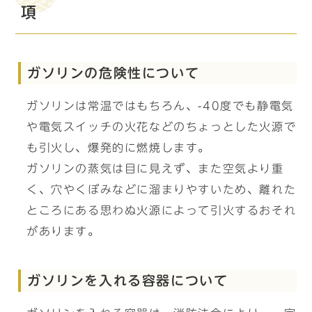
項
ガソリンの危険性について
ガソリンは常温ではもちろん、-40度でも静電気
や電気スイッチの火花などのちょっとした火源で
も引火し、爆発的に燃焼します。
ガソリンの蒸気は目に見えず、また空気より重
く、穴やくぼみなどに溜まりやすいため、離れた
ところにある思わぬ火源によって引火するおそれ
があります。
ガソリンを入れる容器について