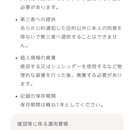
必要があります。
第三者への提供
あらかじめ通知した目的以外に本人の同意を
得ないで第三者へ提供することはできませ
ん。
個人情報の廃棄
焼却する又はシュレッダーを使用するなど物
理的な破壊を行った後、廃棄する必要があり
ます。
記録の保存期間
保存期間は概ね1年としてください。
確認等に係る運用要領