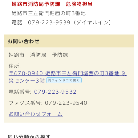
姫路市消防局予防課 危険物担当
姫路市三左衛門堀西の町3番地
電話 079-223-9539（ダイヤルイン）
お問い合わせ
姫路市 消防局 予防課
住所:
〒670-0940 姫路市三左衛門堀西の町3番地 防
災センター3階
別ウィンドウで開く
電話番号:
079-223-9532
ファクス番号: 079-223-9540
お問い合わせフォーム
同じ分類から探す