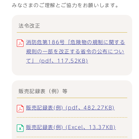
みなさまのご理解とご協力をお願いします。
法令改正
消防危第186号「危険物の規制に関する
規則の一部を改正する省令の公布につい
て」 (pdf、117.52KB)
販売記録表（例）等
販売記録表(例) (pdf、482.27KB)
販売記録表(例) (Excel、13.37KB)