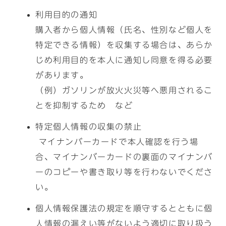
利用目的の通知
購入者から個人情報（氏名、性別など個人を
特定できる情報）を収集する場合は、あらか
じめ利用目的を本人に通知し同意を得る必要
があります。
（例）ガソリンが放火火災等へ悪用されるこ
とを抑制するため など
特定個人情報の収集の禁止
マイナンバーカードで本人確認を行う場
合、マイナンバーカードの裏面のマイナンバ
ーのコピーや書き取り等を行わないでくださ
い。
個人情報保護法の規定を順守するとともに個
人情報の漏えい等がないよう適切に取り扱う