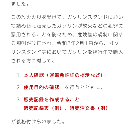
ました。
この放火火災を受けて、ガソリンスタンドにおい
て詰め替え販売したガソリンが放火などの犯罪に
悪用されることを防ぐため、危険物の規制に関す
る規則が改正され、令和2年2月1日から、ガソ
リンスタンド等においてガソリンを携行缶で購入
される方に対して、
本人確認（運転免許証の提示など）
使用目的の確認
を行うとともに、
販売記録を作成すること
販売記録表（例）、販売注文書（例）
が義務付けられました。