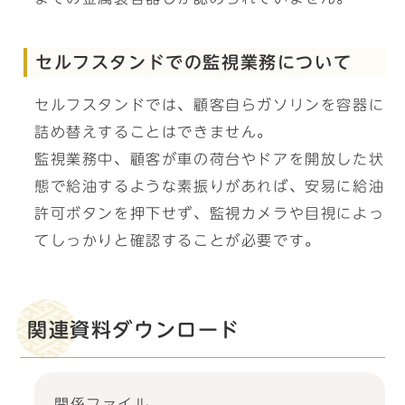
セルフスタンドでの監視業務について
セルフスタンドでは、顧客自らガソリンを容器に
詰め替えすることはできません。
監視業務中、顧客が車の荷台やドアを開放した状
態で給油するような素振りがあれば、安易に給油
許可ボタンを押下せず、監視カメラや目視によっ
てしっかりと確認することが必要です。
関連資料ダウンロード
関係ファイル