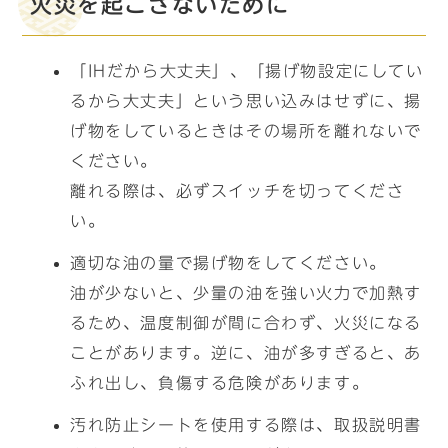
火災を起こさないために
「IHだから大丈夫」、「揚げ物設定にしてい
るから大丈夫」という思い込みはせずに、揚
げ物をしているときはその場所を離れないで
ください。
離れる際は、必ずスイッチを切ってくださ
い。
適切な油の量で揚げ物をしてください。
油が少ないと、少量の油を強い火力で加熱す
るため、温度制御が間に合わず、火災になる
ことがあります。逆に、油が多すぎると、あ
ふれ出し、負傷する危険があります。
汚れ防止シートを使用する際は、取扱説明書