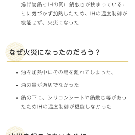
揚げ物鍋とIHの間に鍋敷きが挟まっているこ
とに気づかず加熱したため、IHの温度制御が
機能せず、火災になった
なぜ火災になったのだろう？
油を加熱中にその場を離れてしまった。
油の量が適切でなかった
鍋の下に、シリコンシートや鍋敷き等があっ
たためIHの温度制御が機能しなかった