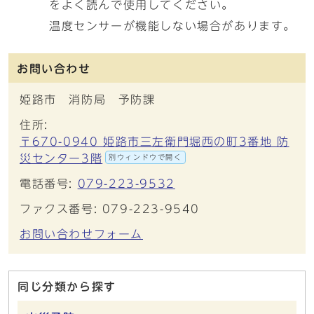
をよく読んで使用してください。
温度センサーが機能しない場合があります。
お問い合わせ
姫路市 消防局 予防課
住所:
〒670-0940 姫路市三左衛門堀西の町3番地 防
災センター3階
別ウィンドウで開く
電話番号:
079-223-9532
ファクス番号: 079-223-9540
お問い合わせフォーム
同じ分類から探す