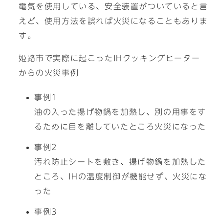
電気を使用している、安全装置がついていると言
えど、使用方法を誤れば火災になることもありま
す。
姫路市で実際に起こったIHクッキングヒーター
からの火災事例
事例1
油の入った揚げ物鍋を加熱し、別の用事をす
るために目を離していたところ火災になった
事例2
汚れ防止シートを敷き、揚げ物鍋を加熱した
ところ、IHの温度制御が機能せず、火災にな
った
事例3