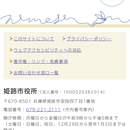
このサイトについて
プライバシーポリシー
ウェブアクセシビリティへの対応
著作権・リンク・免責事項
お問い合わせ窓口一覧
姫路市役所
（法人番号：
1000020282014）
〒670-8501 兵庫県姫路市安田四丁目1番地
電話番号：
079-221-2111
（庁内番号案内）
開庁時間：月曜日から金曜日の午前9時から午後5時まで
（土曜日・日曜日、祝日、12月29日から翌年1月3日までは