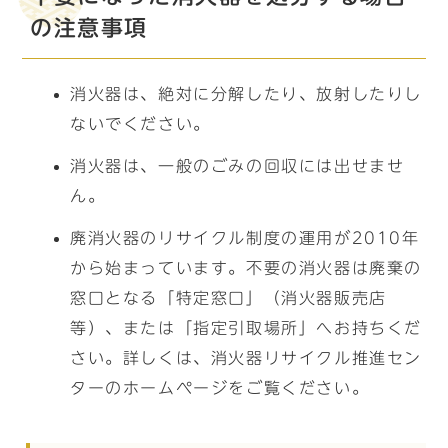
の注意事項
消火器は、絶対に分解したり、放射したりし
ないでください。
消火器は、一般のごみの回収には出せませ
ん。
廃消火器のリサイクル制度の運用が2010年
から始まっています。不要の消火器は廃棄の
窓口となる「特定窓口」（消火器販売店
等）、または「指定引取場所」へお持ちくだ
さい。詳しくは、消火器リサイクル推進セン
ターのホームページをご覧ください。