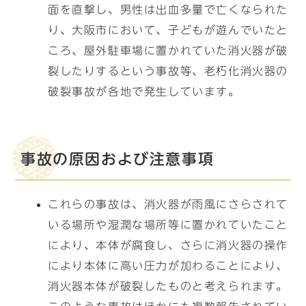
面を直撃し、男性は出血多量で亡くなられた
り、大阪市において、子どもが遊んでいたと
ころ、屋外駐車場に置かれていた消火器が破
裂したりするという事故等、老朽化消火器の
破裂事故が各地で発生しています。
事故の原因および注意事項
これらの事故は、消火器が雨風にさらされて
いる場所や湿潤な場所等に置かれていたこと
により、本体が腐食し、さらに消火器の操作
により本体に高い圧力が加わることにより、
消火器本体が破裂したものと考えられます。