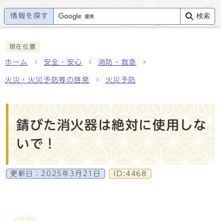
情報を探す
検索
現在位置
ホーム
安全・安心
消防・救急
火災・火災予防等の啓発
火災予防
錆びた消火器は絶対に使用しな
いで！
更新日：
2025年3月21日
ID:4468