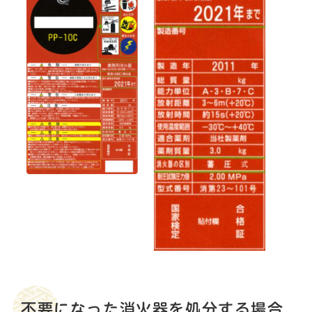
不要になった消火器を処分する場合