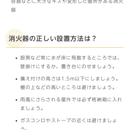
容器などに大きなキズや変形した箇所がある消火
器
消火器の正しい設置方法は？
厨房など常に水が床に飛散するところでは、
壁掛けにするか、置き台にのせましょう。
備え付けの高さは1.5m以下にしましょう。
棚の上などの高いところは避けましょう。
雨風にさらされる屋外では必ず格納箱に入れ
ましょう。
ガスコンロやストーブの近くは避けましょ
う。