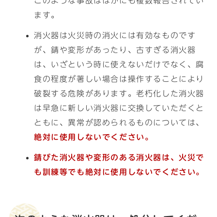
このような事故はほかにも複数報告されてい
ます。
消火器は火災時の消火には有効なものです
が、錆や変形があったり、古すぎる消火器
は、いざという時に使えないだけでなく、腐
食の程度が著しい場合は操作することにより
破裂する危険があります。老朽化した消火器
は早急に新しい消火器に交換していただくと
ともに、異常が認められるものについては、
絶対に使用しないでください。
錆びた消火器や変形のある消火器は、火災で
も訓練等でも絶対に使用しないでください。