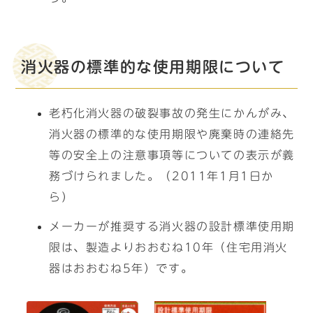
消火器の標準的な使用期限について
老朽化消火器の破裂事故の発生にかんがみ、
消火器の標準的な使用期限や廃棄時の連絡先
等の安全上の注意事項等についての表示が義
務づけられました。（2011年1月1日か
ら）
メーカーが推奨する消火器の設計標準使用期
限は、製造よりおおむね10年（住宅用消火
器はおおむね5年）です。