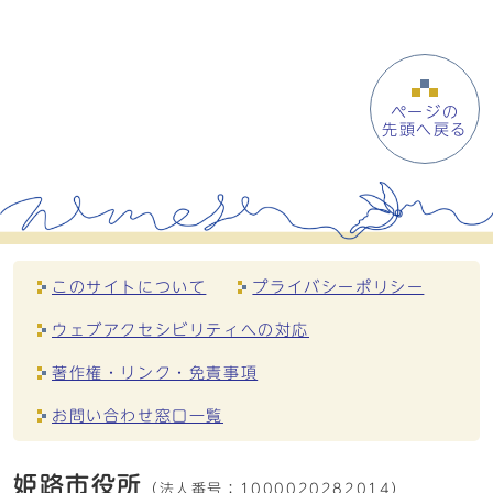
ページの
先頭へ戻る
このサイトについて
プライバシーポリシー
ウェブアクセシビリティへの対応
著作権・リンク・免責事項
お問い合わせ窓口一覧
姫路市役所
（法人番号：
1000020282014）