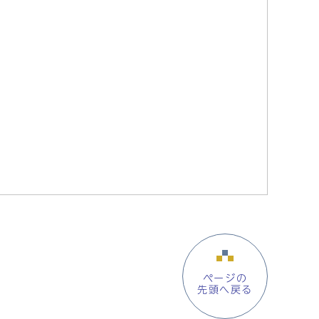
ページの
先頭へ戻る