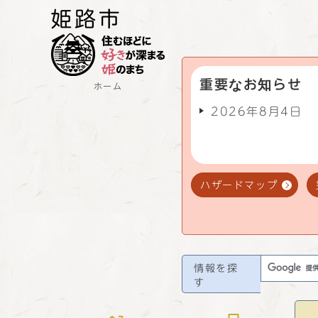
重要なお知らせ
ホーム
2026年8月4日
ハザードマップ
情報を探
す