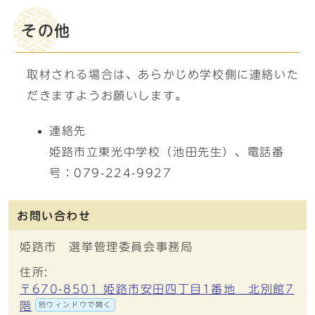
その他
取材される場合は、あらかじめ学校側に連絡いた
だきますようお願いします。
連絡先
姫路市立東光中学校（池田先生）、電話番
号：079-224-9927
お問い合わせ
姫路市 選挙管理委員会事務局
住所:
〒670-8501 姫路市安田四丁目1番地 北別館7
階
別ウィンドウで開く