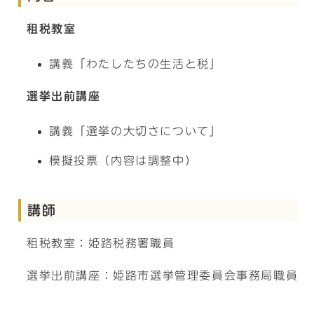
租税教室
講義「わたしたちの生活と税」
選挙出前講座
講義「選挙の大切さについて」
模擬投票（内容は調整中）
講師
租税教室：姫路税務署職員
選挙出前講座：姫路市選挙管理委員会事務局職員