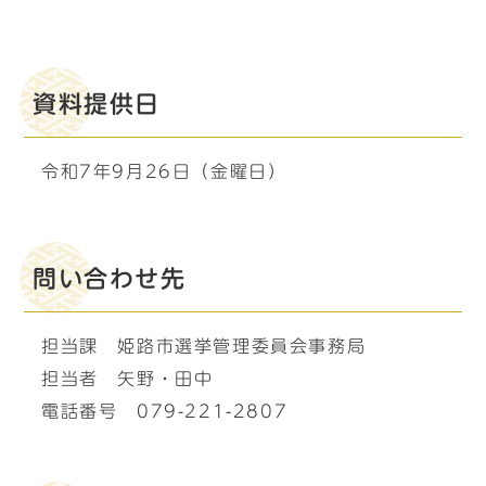
資料提供日
令和7年9月26日（金曜日）
問い合わせ先
担当課 姫路市選挙管理委員会事務局
担当者 矢野・田中
電話番号 079-221-2807