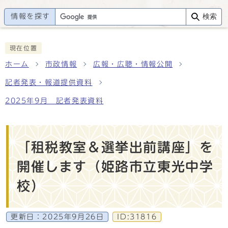
情報を探す
検索
現在位置
ホーム
市政情報
広報・広聴・情報公開
記者発表・報道提供資料
2025年9月 記者発表資料
「租税教室＆選挙出前講座」を
開催します（姫路市立東光中学
校）
更新日：
2025年9月26日
ID:31816