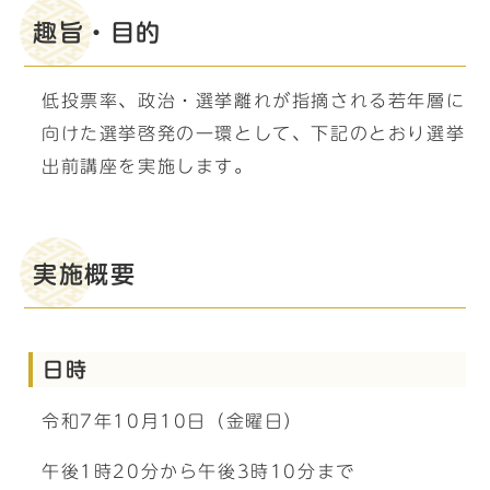
趣旨・目的
低投票率、政治・選挙離れが指摘される若年層に
向けた選挙啓発の一環として、下記のとおり選挙
出前講座を実施します。
実施概要
日時
令和7年10月10日（金曜日）
午後1時20分から午後3時10分まで