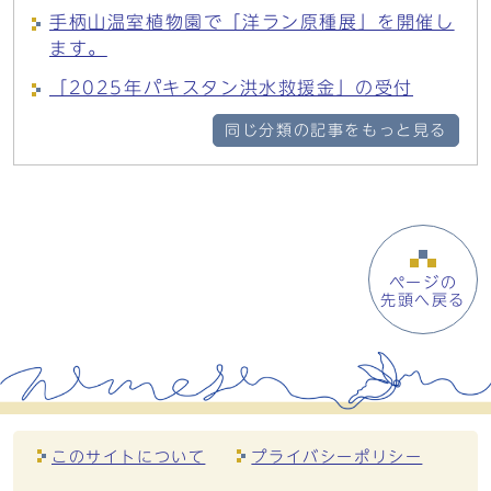
手柄山温室植物園で「洋ラン原種展」を開催し
ます。
「2025年パキスタン洪水救援金」の受付
同じ分類の記事をもっと見る
ページの
先頭へ戻る
このサイトについて
プライバシーポリシー