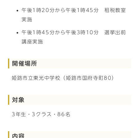
午後1時20分から午後1時45分 租税教室
実施
午後1時45分から午後3時10分 選挙出前
講座実施
開催場所
姫路市立東光中学校（姫路市国府寺町80）
対象
3年生・3クラス・86名
内容