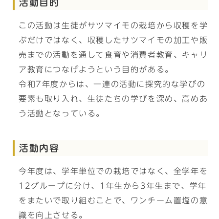
活動目的
この活動は生徒がサツマイモの栽培から収穫を学
ぶだけではなく、収穫したサツマイモの加工や販
売までの活動を通して食育や消費者教育、キャリ
ア教育につなげようという目的がある。
令和7年度からは、一連の活動に探究的な学びの
要素も取り入れ、生徒たちの学びを深め、高めあ
う活動となっている。
活動内容
今年度は、学年単位での栽培ではなく、全学年を
12グループに分け、1年生から3年生まで、学年
をまたいで取り組むことで、ワンチーム置塩の意
識を向上させる。