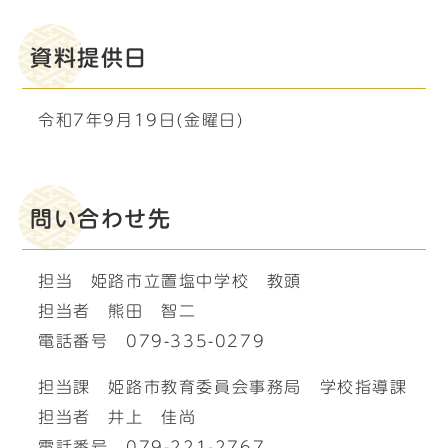
資料提供日
令和7年9月19日(金曜日)
問い合わせ先
担当 姫路市立置塩中学校 教頭
担当者 熊田 智二
電話番号 079-335-0279
担当課 姫路市教育委員会事務局 学校指導課
担当者 井上 佳尚
電話番号 079-221-2767