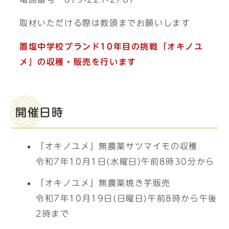
取材いただける際は教頭までお願いします
置塩中学校ブランド10年目の挑戦「オキノユ
メ」の収穫・販売を行います
開催日時
「オキノユメ」無農薬サツマイモの収穫
令和7年10月1日(水曜日)午前8時30分から
「オキノユメ」無農薬焼き芋販売
令和7年10月19日(日曜日)午前8時から午後
2時まで