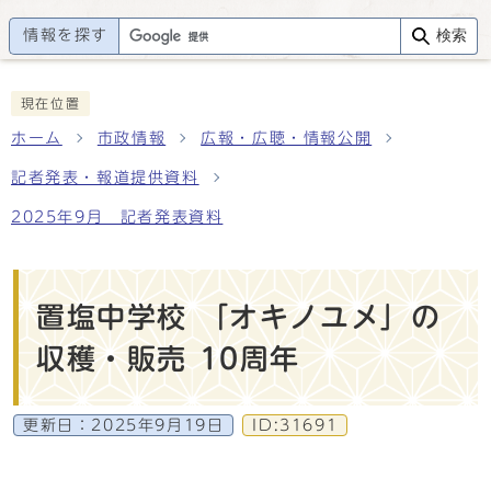
情報を探す
検索
現在位置
ホーム
市政情報
広報・広聴・情報公開
記者発表・報道提供資料
2025年9月 記者発表資料
置塩中学校 「オキノユメ」の
収穫・販売 10周年
更新日：
2025年9月19日
ID:31691