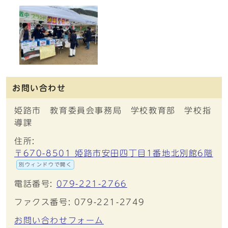
お問い合わせ
姫路市 教育委員会事務局 学校教育部 学校指
導課
住所:
〒670-8501 姫路市安田四丁目1番地北別館6階
別ウィンドウで開く
電話番号:
079-221-2766
ファクス番号: 079-221-2749
お問い合わせフォーム