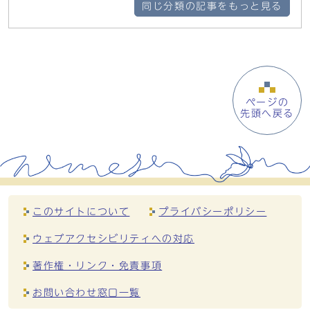
同じ分類の記事をもっと見る
ページの
先頭へ戻る
このサイトについて
プライバシーポリシー
ウェブアクセシビリティへの対応
著作権・リンク・免責事項
お問い合わせ窓口一覧