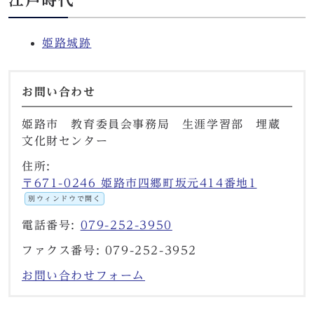
江戸時代
姫路城跡
お問い合わせ
姫路市 教育委員会事務局 生涯学習部 埋蔵
文化財センター
住所:
〒671-0246 姫路市四郷町坂元414番地1
別ウィンドウで開く
電話番号:
079-252-3950
ファクス番号: 079-252-3952
お問い合わせフォーム