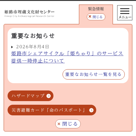
緊急情報
メニュー
閉じる
重要なお知らせ
2026年8月4日
姫路市シェアサイクル「姫ちゃり」のサービス
提供一時停止について
重要なお知らせ一覧を見る
ハザードマップ
災害避難カード「命のパスポート」
閉じる