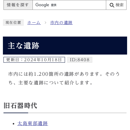
情報を探す
検索
ホーム
市内の遺跡
現在位置
主な遺跡
更新日：
2024年10月18日
ID:8408
市内には約1.200箇所の遺跡があります。そのう
ち、主要な遺跡について紹介します。
旧石器時代
太島東部遺跡