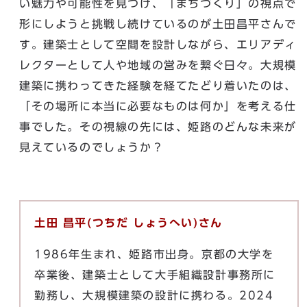
い魅力や可能性を見つけ、「まちづくり」の視点で
形にしようと挑戦し続けているのが土田昌平さんで
す。建築士として空間を設計しながら、エリアディ
レクターとして人や地域の営みを繋ぐ日々。大規模
建築に携わってきた経験を経てたどり着いたのは、
「その場所に本当に必要なものは何か」を考える仕
事でした。その視線の先には、姫路のどんな未来が
見えているのでしょうか？
土田 昌平(つちだ しょうへい)さん
1986年生まれ、姫路市出身。京都の大学を
卒業後、建築士として大手組織設計事務所に
勤務し、大規模建築の設計に携わる。2024