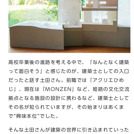
高校卒業後の進路を考える中で、「なんとなく建築
って面白そう」と感じたのが、建築士としての入口
だったと話す土田さん。前職では「アクリエひめ
じ」、現在は「MONZEN」など、姫路の文化交流
拠点となる施設の設計に携わるなど、建築士として
その名が知られていますが、その始まりはあくま
で“興味本位”でした。
そんな土田さんが建築の世界に引き込まれていった