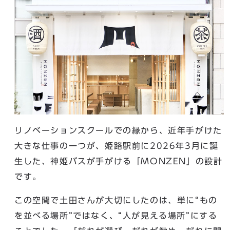
リノベーションスクールでの縁から、近年手がけた
大きな仕事の一つが、姫路駅前に2026年3月に誕
生した、神姫バスが手がける「MONZEN」の設計
です。
この空間で土田さんが大切にしたのは、単に“もの
を並べる場所”ではなく、“人が見える場所”にする