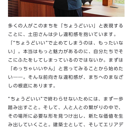
多くの人がこのまちを「ちょうどいい」と表現する
ことに、土田さんは少し違和感を抱いています。
「“ちょうどいい”で止めてしまうのは、もったいな
い」。本当はもっと魅力があるのに、自分たちでそ
こにふたをしてしまっているのではないか。まずは
「めっちゃいいやん」と言ってみることから始めた
い――。そんな前向きな違和感が、まちへのまなざ
しの根底にあります。
“ちょうどいい”で終わらせないためには、まず一歩
踏み出すこと。そして、人と人との繋がりの中で、
その場所に必要な形を見つけ出し、新たな価値を生
み出していくこと。建築士として、そしてエリアデ