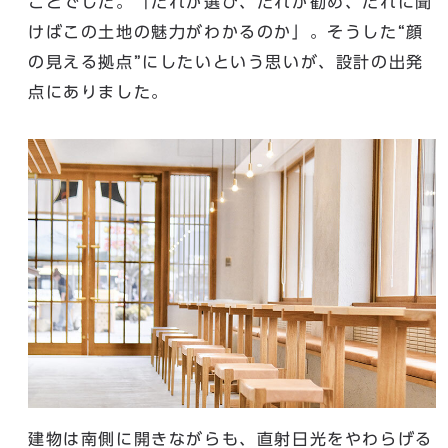
ことでした。「だれが選び、だれが勧め、だれに聞
けばこの土地の魅力がわかるのか」。そうした“顔
の見える拠点”にしたいという思いが、設計の出発
点にありました。
建物は南側に開きながらも、直射日光をやわらげる