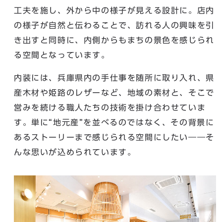
工夫を施し、外から中の様子が見える設計に。店内
の様子が自然と伝わることで、訪れる人の興味を引
き出すと同時に、内側からもまちの景色を感じられ
る空間となっています。
内装には、兵庫県内の手仕事を随所に取り入れ、県
産木材や姫路のレザーなど、地域の素材と、そこで
営みを続ける職人たちの技術を掛け合わせていま
す。単に“地元産”を並べるのではなく、その背景に
あるストーリーまで感じられる空間にしたい――そ
んな思いが込められています。