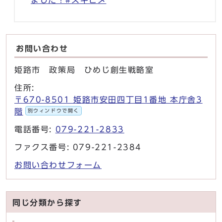
お問い合わせ
姫路市 政策局 ひめじ創生戦略室
住所:
〒670-8501 姫路市安田四丁目1番地 本庁舎3
階
別ウィンドウで開く
電話番号:
079-221-2833
ファクス番号: 079-221-2384
お問い合わせフォーム
同じ分類から探す