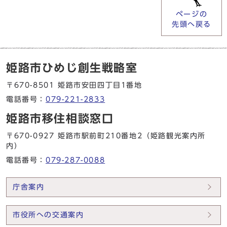
ページの
先頭へ戻る
姫路市ひめじ創生戦略室
〒670-8501 姫路市安田四丁目1番地
電話番号：
079-221-2833
姫路市移住相談窓口
〒670-0927 姫路市駅前町210番地2（姫路観光案内所
内）
電話番号：
079-287-0088
庁舎案内
市役所への交通案内