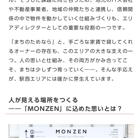
や不動産事業者、地域の仲間たちと連携し、信頼関
係の中で物件を動かしていく仕組みづくりも、エリ
アディレクターとしての重要な役割の一つです。
「まちのためなら」と、手ごろな家賃で貸してくれ
るオーナーの存在も、このエリアの大きな支えの一
つ。人の思いと仕組み、その両方がかみ合ってこ
そ、まちは少しずつ育っていく――。そんな手応え
が、駅西エリアには確かに芽生えています。
人が見える場所をつくる
――「MONZEN」に込めた思いとは？