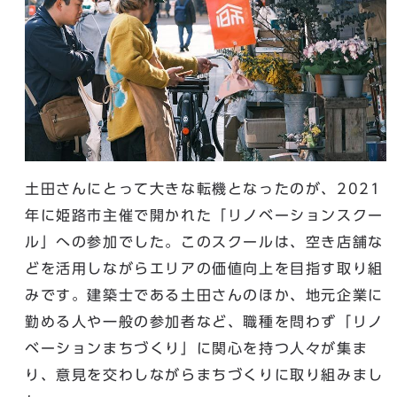
土田さんにとって大きな転機となったのが、2021
年に姫路市主催で開かれた「リノベーションスクー
ル」への参加でした。このスクールは、空き店舗な
どを活用しながらエリアの価値向上を目指す取り組
みです。建築士である土田さんのほか、地元企業に
勤める人や一般の参加者など、職種を問わず「リノ
ベーションまちづくり」に関心を持つ人々が集ま
り、意見を交わしながらまちづくりに取り組みまし