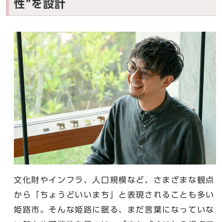
性”を設計
文化財やインフラ、人口規模など、さまざまな観点
から「ちょうどいいまち」と表現されることも多い
姫路市。そんな姫路に眠る、まだ言葉になっていな