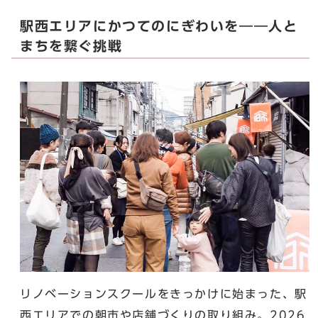
駅西エリアにかつてのにぎわいを――人と
まちを繋ぐ挑戦
リノベーションスクールをきっかけに始まった、駅
西エリアでの朝市や店舗づくりの取り組み。2026