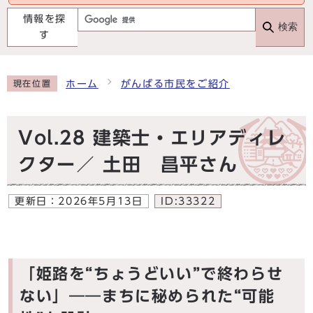
情報を探
検索
す
ホーム
がんばる市民をご紹介
現在位置
Vol.28 建築士・エリアディレ
クター／ 土田 昌平さん
更新日：
2026年5月13日
ID:33322
「姫路を“ちょうどいい”で終わらせ
ない」――まちに秘められた“可能