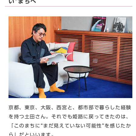
い”まちへ
京都、東京、大阪、西宮と、都市部で暮らした経験
を持つ土田さん。それでも姫路に戻ってきたのは、
「このまちに“まだ見えていない可能性”を感じたか
ら」だといいます。