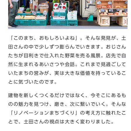
「このまち、おもしろいよね」。そんな発見が、土
田さんの中で少しずつ膨らんでいきます。おじさん
たちが目利きで仕入れた野菜を売る風景。店先で自
然に生まれるあいさつや会話。これまで見過ごして
いたまちの営みが、実は大きな価値を持っているこ
とに気づいたのです。
建物を新しくつくるだけではなく、今そこにあるも
のの魅力を見つけ、磨き、次に繋いでいく。そんな
「リノベーションまちづくり」の考え方に触れたこ
とで、土田さんの視点は大きく変わりました。