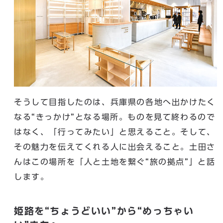
そうして目指したのは、兵庫県の各地へ出かけたく
なる“きっかけ”となる場所。ものを見て終わるので
はなく、「行ってみたい」と思えること。そして、
その魅力を伝えてくれる人に出会えること。土田さ
んはこの場所を「人と土地を繋ぐ“旅の拠点”」と話
します。
姫路を“ちょうどいい”から“めっちゃい