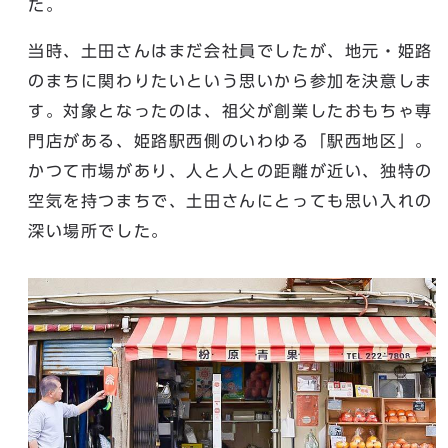
た。
当時、土田さんはまだ会社員でしたが、地元・姫路
のまちに関わりたいという思いから参加を決意しま
す。対象となったのは、祖父が創業したおもちゃ専
門店がある、姫路駅西側のいわゆる「駅西地区」。
かつて市場があり、人と人との距離が近い、独特の
空気を持つまちで、土田さんにとっても思い入れの
深い場所でした。