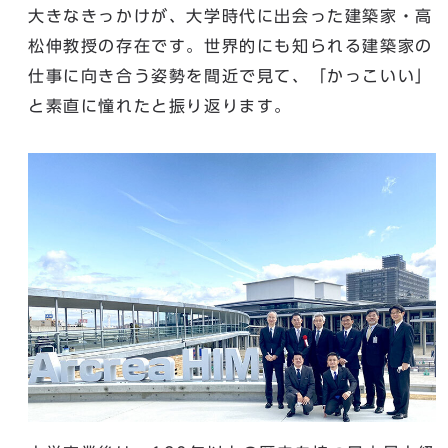
大きなきっかけが、大学時代に出会った建築家・高
松伸教授の存在です。世界的にも知られる建築家の
仕事に向き合う姿勢を間近で見て、「かっこいい」
と素直に憧れたと振り返ります。