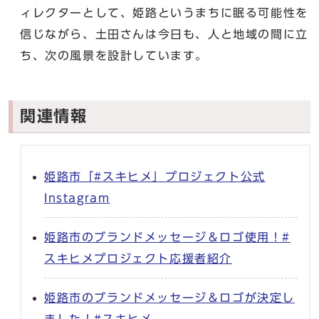
ィレクターとして、姫路というまちに眠る可能性を
信じながら、土田さんは今日も、人と地域の間に立
ち、次の風景を設計しています。
関連情報
姫路市「#スキヒメ」プロジェクト公式
Instagram
姫路市のブランドメッセージ＆ロゴ使用！#
スキヒメプロジェクト応援者紹介
姫路市のブランドメッセージ＆ロゴが決定し
ました！#スキヒメ