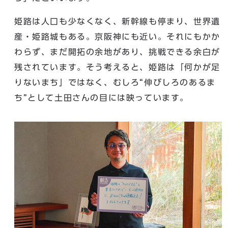
姫路は人口も少なくなく、新幹線も停まり、世界遺
産・姫路城もある。京阪神にも近い。それにもかか
わらず、まだ開拓の余地があり、挑戦できる余白が
残されています。そう考えると、姫路は「何かが足
りないまち」ではなく、むしろ“伸びしろのあるま
ち”として土田さんの目には映っています。