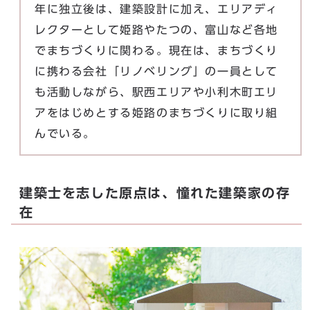
年に独立後は、建築設計に加え、エリアディ
レクターとして姫路やたつの、富山など各地
でまちづくりに関わる。現在は、まちづくり
に携わる会社「リノベリング」の一員として
も活動しながら、駅西エリアや小利木町エリ
アをはじめとする姫路のまちづくりに取り組
んでいる。
建築士を志した原点は、憧れた建築家の存
在