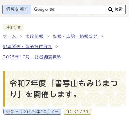
情報を探す
検索
現在位置
ホーム
市政情報
広報・広聴・情報公開
記者発表・報道提供資料
2025年10月 記者発表資料
令和7年度「書写山もみじまつ
り」を開催します。
更新日：
2025年10月7日
ID:31731