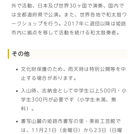
外で活動、日本及び世界30ヶ国で演奏、国内で
は全都道府県で公演。また、世界各地で和太鼓ワ
ークショップを行う。2017年に退団以降は姫路
市内に拠点を移して活動を続ける和太鼓奏者。
その他
文化財保護のため、雨天時は特別公開等を中
止する場合があります。
入山時、志納金として中学生以上500円・小
学生300円が必要です（小学生未満、無
料）。
書写山麓の姫路市書写の里・美術工芸館で
は、11月21日（金曜日）から23日（日曜