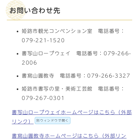
お問い合わせ先
姫路市観光コンベンション室 電話番号：
079-221-1520
書写山ロープウェイ 電話番号：079-266-
2006
書寫山圓教寺 電話番号：079-266-3327
姫路市書写の里・美術工芸館 電話番号：
079-267-0301
書写山ロープウェイホームページはこちら（外部
別ウィンドウで開く
リンク）
書寫山圓教寺ホームページはこちら（外部リン