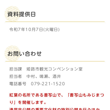
資料提供日
令和7年10月7日(火曜日)
お問い合わせ
担当課 姫路市観光コンベンション室
担当者 中村、鳴瀬、酒井
電話番号 079-221-1520
紅葉の名所である書写山で、
「書写山もみじまつ
り」を開催します。
通常非公開の重要文化財の特別公開を行うほか、