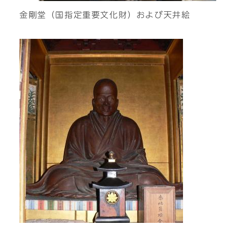
金剛堂（国指定重要文化財）および天井絵