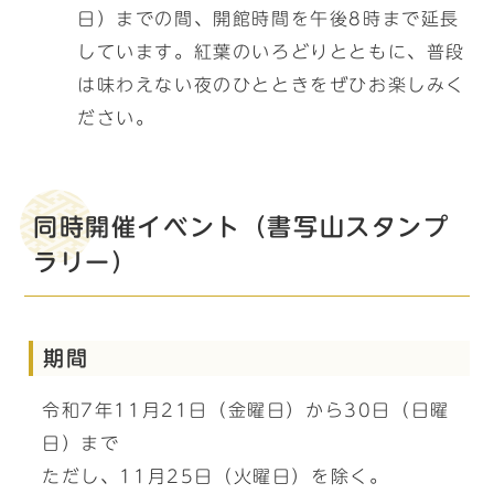
日）までの間、開館時間を午後8時まで延長
しています。紅葉のいろどりとともに、普段
は味わえない夜のひとときをぜひお楽しみく
ださい。
同時開催イベント（書写山スタンプ
ラリー）
期間
令和7年11月21日（金曜日）から30日（日曜
日）まで
ただし、11月25日（火曜日）を除く。