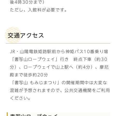
後4時30分まで）
ただし、入館料が必要です。
交通アクセス
JR・山陽電鉄姫路駅前から神姫バス10番乗り場
「書写山ロープウェイ」行き 終点下車（約30
分）、ロープウェイで山上駅へ（約4分）、摩尼
殿まで徒歩約20分
「書写山 もみじまつり」の開催期間中は大変な
混雑が予想されますので、公共交通機関をご利用
ください。