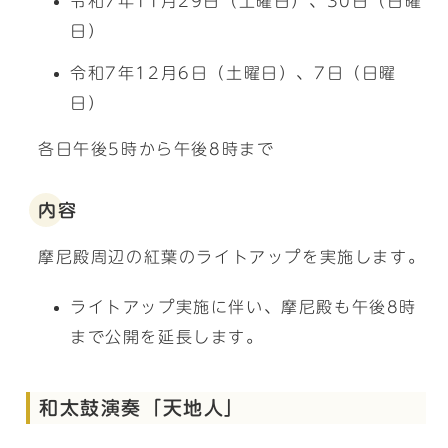
令和7年11月29日（土曜日）、30日（日曜
日）
令和7年12月6日（土曜日）、7日（日曜
日）
各日午後5時から午後8時まで
内容
摩尼殿周辺の紅葉のライトアップを実施します。
ライトアップ実施に伴い、摩尼殿も午後8時
まで公開を延長します。
和太鼓演奏「天地人」