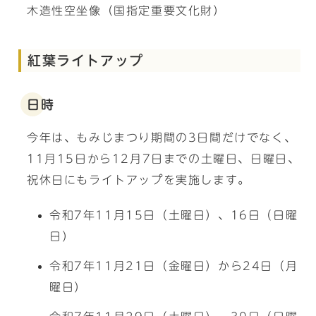
木造性空坐像（国指定重要文化財）
紅葉ライトアップ
日時
今年は、もみじまつり期間の3日間だけでなく、
11月15日から12月7日までの土曜日、日曜日、
祝休日にもライトアップを実施します。
令和7年11月15日（土曜日）、16日（日曜
日）
令和7年11月21日（金曜日）から24日（月
曜日）