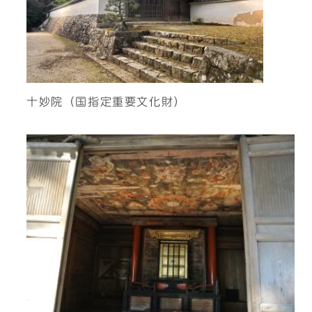
十妙院（国指定重要文化財）