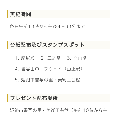
実施時間
各日午前10時から午後4時30分まで
台紙配布及びスタンプスポット
摩尼殿
三之堂
開山堂
書写山ロープウェイ（山上駅）
姫路市書写の里・美術工芸館
プレゼント配布場所
姫路市書写の里・美術工芸館（午前10時から午