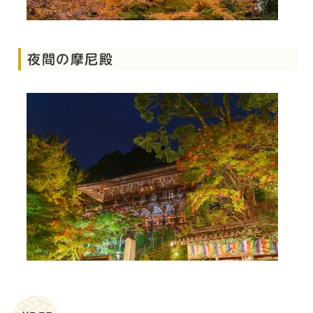
夜間の摩尼殿