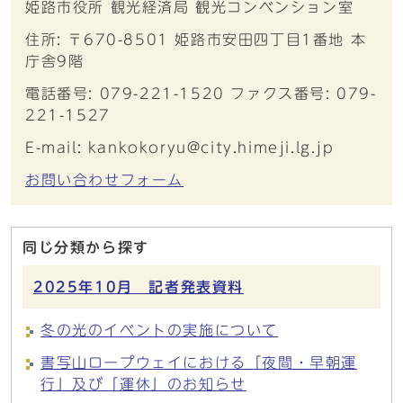
姫路市役所 観光経済局 観光コンベンション室
住所: 〒670-8501 姫路市安田四丁目1番地 本
庁舎9階
電話番号: 079-221-1520 ファクス番号: 079-
221-1527
E-mail: kankokoryu@city.himeji.lg.jp
お問い合わせフォーム
同じ分類から探す
2025年10月 記者発表資料
冬の光のイベントの実施について
書写山ロープウェイにおける「夜間・早朝運
行」及び「運休」のお知らせ