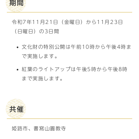
期間
令和7年11月21日（金曜日）から11月23日
（日曜日）の3日間
文化財の特別公開は午前10時から午後4時ま
で実施します。
紅葉のライトアップは午後5時から午後8時
まで実施します。
共催
姫路市、書寫山圓教寺