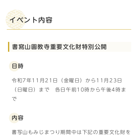
イベント内容
書寫山圓教寺重要文化財特別公開
日時
令和7年11月21日（金曜日）から11月23日
（日曜日）まで 各日午前10時から午後4時ま
で
内容
書写山もみじまつり期間中は下記の重要文化財を