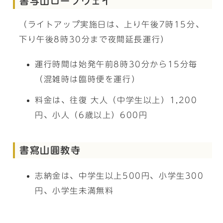
書写山ロープウェイ
（ライトアップ実施日は、上り午後7時15分、
下り午後8時30分まで夜間延長運行）
運行時間は始発午前8時30分から15分毎
（混雑時は臨時便を運行）
料金は、往復 大人（中学生以上）1,200
円、小人（6歳以上）600円
書寫山圓教寺
志納金は、中学生以上500円、小学生300
円、小学生未満無料